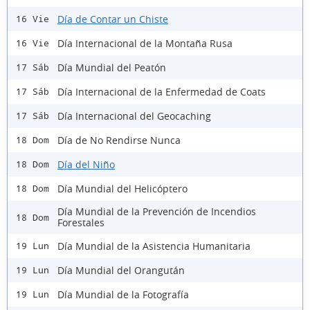
Día de Contar un Chiste
16 Vie
Día Internacional de la Montaña Rusa
16 Vie
Día Mundial del Peatón
17 Sáb
Día Internacional de la Enfermedad de Coats
17 Sáb
Día Internacional del Geocaching
17 Sáb
Día de No Rendirse Nunca
18 Dom
Día del Niño
18 Dom
Día Mundial del Helicóptero
18 Dom
Día Mundial de la Prevención de Incendios
18 Dom
Forestales
Día Mundial de la Asistencia Humanitaria
19 Lun
Día Mundial del Orangután
19 Lun
Día Mundial de la Fotografía
19 Lun