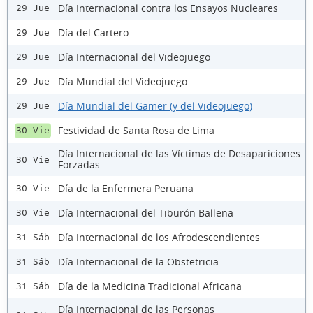
Día Internacional contra los Ensayos Nucleares
29 Jue
Día del Cartero
29 Jue
Día Internacional del Videojuego
29 Jue
Día Mundial del Videojuego
29 Jue
Día Mundial del Gamer (y del Videojuego)
29 Jue
Festividad de Santa Rosa de Lima
30 Vie
Día Internacional de las Víctimas de Desapariciones
30 Vie
Forzadas
Día de la Enfermera Peruana
30 Vie
Día Internacional del Tiburón Ballena
30 Vie
Día Internacional de los Afrodescendientes
31 Sáb
Día Internacional de la Obstetricia
31 Sáb
Día de la Medicina Tradicional Africana
31 Sáb
Día Internacional de las Personas