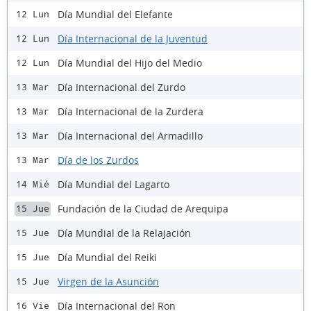
Día Mundial del Elefante
12 Lun
Día Internacional de la Juventud
12 Lun
Día Mundial del Hijo del Medio
12 Lun
Día Internacional del Zurdo
13 Mar
Día Internacional de la Zurdera
13 Mar
Día Internacional del Armadillo
13 Mar
Día de los Zurdos
13 Mar
Día Mundial del Lagarto
14 Mié
Fundación de la Ciudad de Arequipa
15 Jue
Día Mundial de la Relajación
15 Jue
Día Mundial del Reiki
15 Jue
Virgen de la Asunción
15 Jue
Día Internacional del Ron
16 Vie