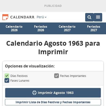
Perú
Calendario
Feriados
Calendario
Feriados
2026
2026
2027
2027
Calendario Agosto 1963 para
Imprimir
Opciones de visualización:
Días Festivos
Fechas Importantes
Fases Lunares
Imprimir Agosto 1963
Imprimir Lista de Días Festivos y Fechas Importantes