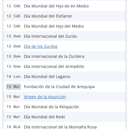
Día Mundial del Hijo de en Medio
12 Sáb
Día Mundial del Elefante
12 Sáb
Día Mundial del Hijo del Medio
12 Sáb
Día Internacional del Zurdo
13 Dom
Día de los Zurdos
13 Dom
Día Internacional de la Zurdera
13 Dom
Día Internacional del Armadillo
13 Dom
Día Mundial del Lagarto
14 Lun
Fundación de la Ciudad de Arequipa
15 Mar
Virgen de la Asunción
15 Mar
Día Mundial de la Relajación
15 Mar
Día Mundial del Reiki
15 Mar
Día Internacional de la Montaña Rusa
16 Mié