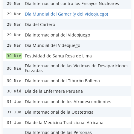
Día Internacional contra los Ensayos Nucleares
29 Mar
Día Mundial del Gamer (y del Videojuego)
29 Mar
Día del Cartero
29 Mar
Día Internacional del Videojuego
29 Mar
Día Mundial del Videojuego
29 Mar
Festividad de Santa Rosa de Lima
30 Mié
Día Internacional de las Víctimas de Desapariciones
30 Mié
Forzadas
Día Internacional del Tiburón Ballena
30 Mié
Día de la Enfermera Peruana
30 Mié
Día Internacional de los Afrodescendientes
31 Jue
Día Internacional de la Obstetricia
31 Jue
Día de la Medicina Tradicional Africana
31 Jue
Día Internacional de las Personas