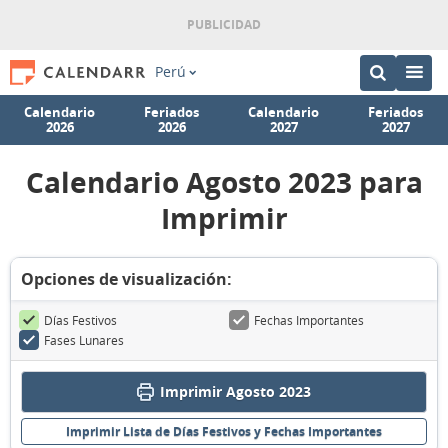
Perú
Calendario
Feriados
Calendario
Feriados
2026
2026
2027
2027
Calendario Agosto 2023 para
Imprimir
Opciones de visualización:
Días Festivos
Fechas Importantes
Fases Lunares
Imprimir Agosto 2023
Imprimir Lista de Días Festivos y Fechas Importantes