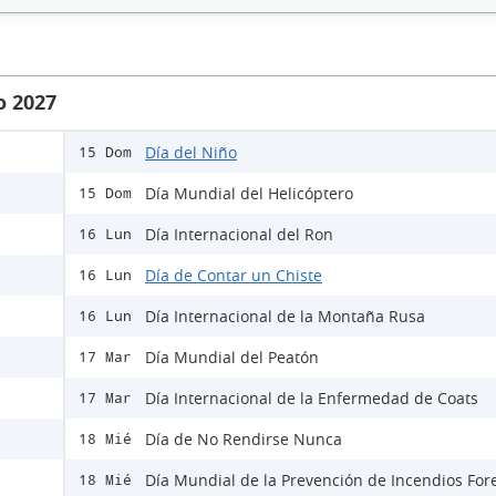
o 2027
Día del Niño
15 Dom
Día Mundial del Helicóptero
15 Dom
Día Internacional del Ron
16 Lun
Día de Contar un Chiste
16 Lun
Día Internacional de la Montaña Rusa
16 Lun
Día Mundial del Peatón
17 Mar
Día Internacional de la Enfermedad de Coats
17 Mar
Día de No Rendirse Nunca
18 Mié
Día Mundial de la Prevención de Incendios For
18 Mié