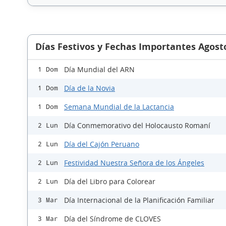
Días Festivos y Fechas Importantes Agost
Día Mundial del ARN
1 Dom
Día de la Novia
1 Dom
Semana Mundial de la Lactancia
1 Dom
Día Conmemorativo del Holocausto Romaní
2 Lun
Día del Cajón Peruano
2 Lun
Festividad Nuestra Señora de los Ángeles
2 Lun
Día del Libro para Colorear
2 Lun
Día Internacional de la Planificación Familiar
3 Mar
Día del Síndrome de CLOVES
3 Mar