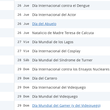
Día Internacional contra el Dengue
26 Jue
Día Internacional del Actor
26 Jue
Día del Abuelo
26 Jue
Natalicio de Madre Teresa de Calcuta
26 Jue
Día Mundial de los Lagos
27 Vie
Día Internacional del Cosplay
27 Vie
Día Mundial del Síndrome de Turner
28 Sáb
Día Internacional contra los Ensayos Nucleares
29 Dom
Día del Cartero
29 Dom
Día Internacional del Videojuego
29 Dom
Día Mundial del Videojuego
29 Dom
Día Mundial del Gamer (y del Videojuego)
29 Dom