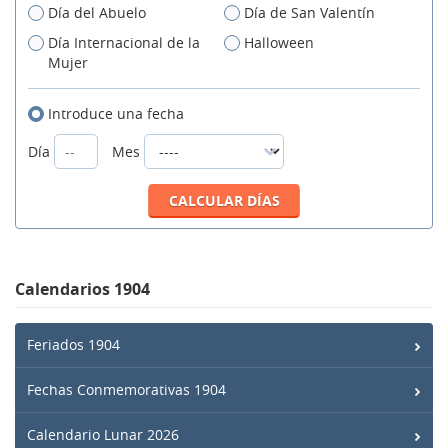
Día del Abuelo
Día de San Valentín
Día Internacional de la
Halloween
Mujer
Introduce una fecha
Día
Mes
Calendarios 1904
Feriados 1904
Fechas Conmemorativas 1904
Calendario Lunar 2026