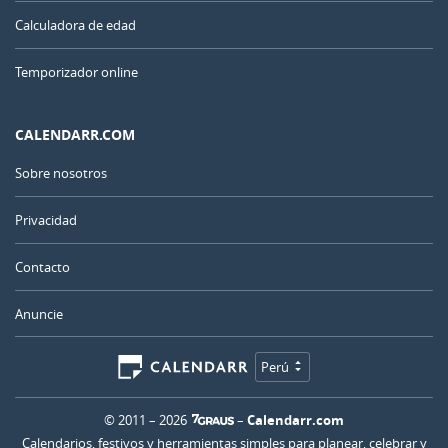
Calculadora de edad
Temporizador online
CALENDARR.COM
Sobre nosotros
Privacidad
Contacto
Anuncie
Perú
© 2011 – 2026
–
Calendarr.com
Calendarios, festivos y herramientas simples para planear, celebrar y