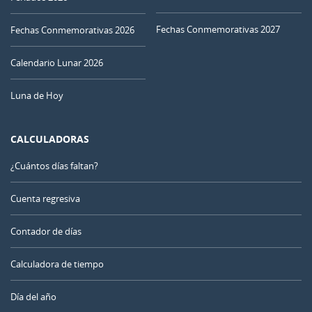
Fechas Conmemorativas 2027
Fechas Conmemorativas 2026
Calendario Lunar 2026
Luna de Hoy
CALCULADORAS
¿Cuántos días faltan?
Cuenta regresiva
Contador de días
Calculadora de tiempo
Día del año