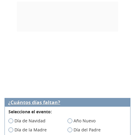
¿Cuántos días faltan?
Selecciona el evento:
Día de Navidad
Año Nuevo
Día de la Madre
Día del Padre