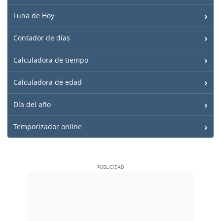
Luna de Hoy
Contador de días
Calculadora de tiempo
Calculadora de edad
Día del año
Temporizador online