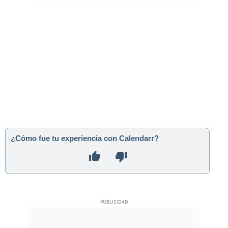
¿Cómo fue tu experiencia con Calendarr?