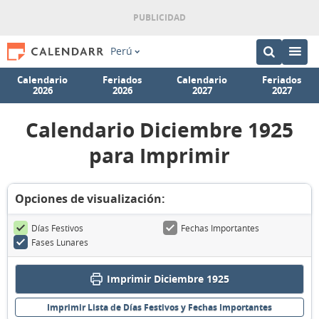
Perú
Calendario
Feriados
Calendario
Feriados
2026
2026
2027
2027
Calendario Diciembre 1925
para Imprimir
Opciones de visualización:
Días Festivos
Fechas Importantes
Fases Lunares
Imprimir Diciembre 1925
Imprimir Lista de Días Festivos y Fechas Importantes