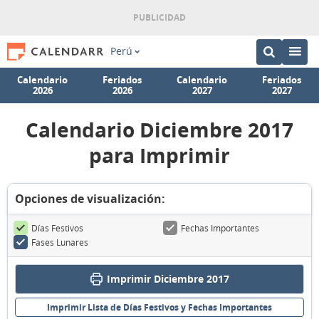
Perú
Calendario
Feriados
Calendario
Feriados
2026
2026
2027
2027
Calendario Diciembre 2017
para Imprimir
Opciones de visualización:
Días Festivos
Fechas Importantes
Fases Lunares
Imprimir Diciembre 2017
Imprimir Lista de Días Festivos y Fechas Importantes