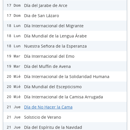
Día del Jarabe de Arce
17 Dom
Dia de San Lázaro
17 Dom
Día Internacional del Migrante
18 Lun
Día Mundial de la Lengua Árabe
18 Lun
Nuestra Señora de la Esperanza
18 Lun
Día Internacional del Emo
19 Mar
Día del Muffin de Avena
19 Mar
Día Internacional de la Solidaridad Humana
20 Mié
Día Mundial del Escepticismo
20 Mié
Día Internacional de la Camisa Arrugada
20 Mié
Día de No Hacer la Cama
21 Jue
Solsticio de Verano
21 Jue
Día del Espíritu de la Navidad
21 Jue