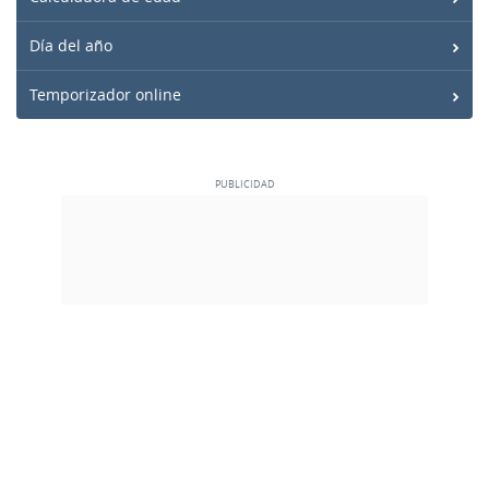
Día del año
Temporizador online