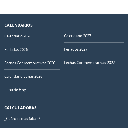
CALENDARIOS
Calendario 2027
Calendario 2026
Feriados 2027
Feriados 2026
Fechas Conmemorativas 2027
Fechas Conmemorativas 2026
Calendario Lunar 2026
Luna de Hoy
CALCULADORAS
¿Cuántos días faltan?