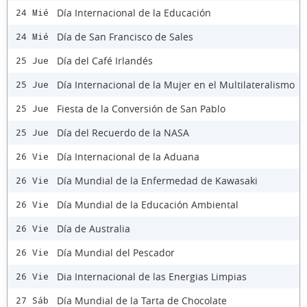
Día Internacional de la Educación
24 Mié
Día de San Francisco de Sales
24 Mié
Día del Café Irlandés
25 Jue
Día Internacional de la Mujer en el Multilateralismo
25 Jue
Fiesta de la Conversión de San Pablo
25 Jue
Día del Recuerdo de la NASA
25 Jue
Día Internacional de la Aduana
26 Vie
Día Mundial de la Enfermedad de Kawasaki
26 Vie
Día Mundial de la Educación Ambiental
26 Vie
Día de Australia
26 Vie
Día Mundial del Pescador
26 Vie
Dia Internacional de las Energias Limpias
26 Vie
Día Mundial de la Tarta de Chocolate
27 Sáb