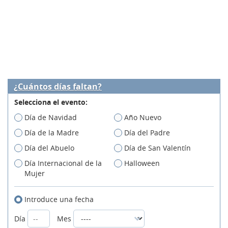
¿Cuántos días faltan?
Selecciona el evento:
Día de Navidad
Año Nuevo
Día de la Madre
Día del Padre
Día del Abuelo
Día de San Valentín
Día Internacional de la
Halloween
Mujer
Introduce una fecha
Día
Mes