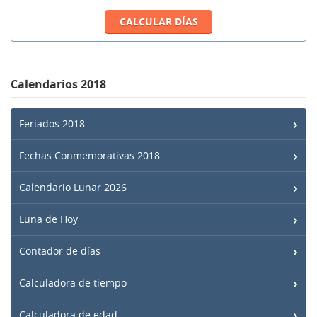
Calendarios 2018
Feriados 2018
Fechas Conmemorativas 2018
Calendario Lunar 2026
Luna de Hoy
Contador de días
Calculadora de tiempo
Calculadora de edad