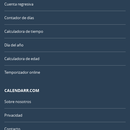
Cuenta regresiva
Contador de días
Calculadora de tiempo
Día del año
Calculadora de edad
Temporizador online
CALENDARR.COM
Sobre nosotros
Privacidad
Contacto