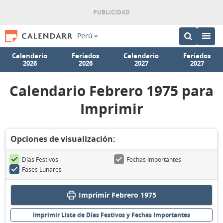
Perú
Calendario
Feriados
Calendario
Feriados
2026
2026
2027
2027
Calendario Febrero 1975 para
Imprimir
Opciones de visualización:
Días Festivos
Fechas Importantes
Fases Lunares
Imprimir Febrero 1975
Imprimir Lista de Días Festivos y Fechas Importantes