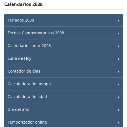
Calendarios 2038
Feriados 2038
Fechas Conmemorativas 2038
Calendario Lunar 2026
Luna de Hoy
Contador de días
Calculadora de tiempo
Calculadora de edad
Día del año
Temporizador online