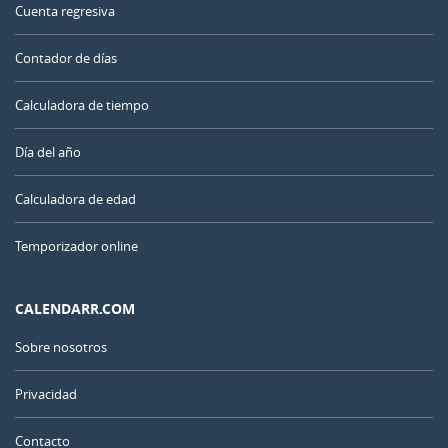
Cuenta regresiva
Contador de días
Calculadora de tiempo
Día del año
Calculadora de edad
Temporizador online
CALENDARR.COM
Sobre nosotros
Privacidad
Contacto