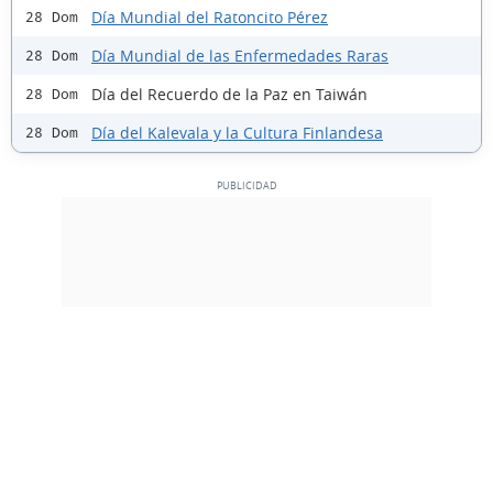
Día Mundial del Ratoncito Pérez
28 Dom
Día Mundial de las Enfermedades Raras
28 Dom
Día del Recuerdo de la Paz en Taiwán
28 Dom
Día del Kalevala y la Cultura Finlandesa
28 Dom