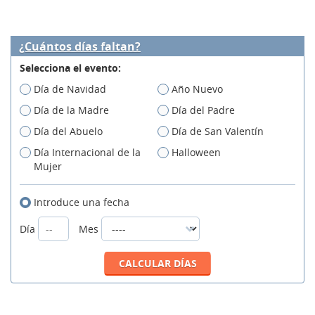
¿Cuántos días faltan?
Selecciona el evento:
Día de Navidad
Año Nuevo
Día de la Madre
Día del Padre
Día del Abuelo
Día de San Valentín
Día Internacional de la
Halloween
Mujer
Introduce una fecha
Día
Mes