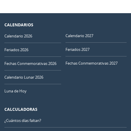
CALENDARIOS
Calendario 2027
Calendario 2026
Feriados 2027
Feriados 2026
Fechas Conmemorativas 2027
Fechas Conmemorativas 2026
Calendario Lunar 2026
Luna de Hoy
CALCULADORAS
¿Cuántos días faltan?