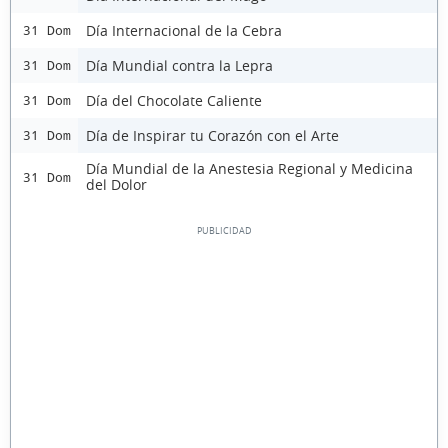
Día Internacional de la Cebra
31 Dom
Día Mundial contra la Lepra
31 Dom
Día del Chocolate Caliente
31 Dom
Día de Inspirar tu Corazón con el Arte
31 Dom
Día Mundial de la Anestesia Regional y Medicina
31 Dom
del Dolor