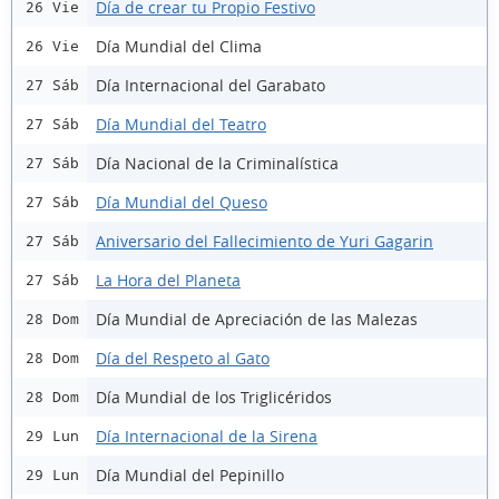
Día de crear tu Propio Festivo
26 Vie
Día Mundial del Clima
26 Vie
Día Internacional del Garabato
27 Sáb
Día Mundial del Teatro
27 Sáb
Día Nacional de la Criminalística
27 Sáb
Día Mundial del Queso
27 Sáb
Aniversario del Fallecimiento de Yuri Gagarin
27 Sáb
La Hora del Planeta
27 Sáb
Día Mundial de Apreciación de las Malezas
28 Dom
Día del Respeto al Gato
28 Dom
Día Mundial de los Triglicéridos
28 Dom
Día Internacional de la Sirena
29 Lun
Día Mundial del Pepinillo
29 Lun