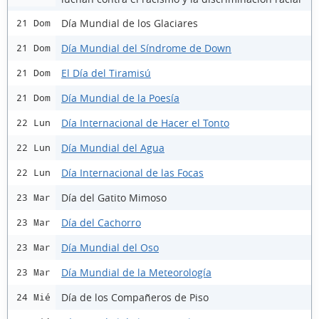
Día Mundial de los Glaciares
21 Dom
Día Mundial del Síndrome de Down
21 Dom
El Día del Tiramisú
21 Dom
Día Mundial de la Poesía
21 Dom
Día Internacional de Hacer el Tonto
22 Lun
Día Mundial del Agua
22 Lun
Día Internacional de las Focas
22 Lun
Día del Gatito Mimoso
23 Mar
Día del Cachorro
23 Mar
Día Mundial del Oso
23 Mar
Día Mundial de la Meteorología
23 Mar
Día de los Compañeros de Piso
24 Mié