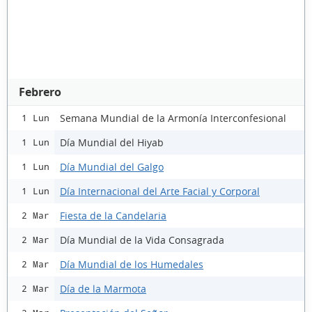
Febrero
Semana Mundial de la Armonía Interconfesional
1 Lun
Día Mundial del Hiyab
1 Lun
Día Mundial del Galgo
1 Lun
Día Internacional del Arte Facial y Corporal
1 Lun
Fiesta de la Candelaria
2 Mar
Día Mundial de la Vida Consagrada
2 Mar
Día Mundial de los Humedales
2 Mar
Día de la Marmota
2 Mar