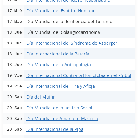
Día Mundial del Espíritu Humano
17 Mié
Dia Mundial de la Resiliencia del Turismo
17 Mié
Día Mundial del Colangiocarcinoma
18 Jue
Día Internacional del Síndrome de Asperger
18 Jue
Día Internacional de la Batería
18 Jue
Día Mundial de la Antropología
18 Jue
Día Internacional Contra la Homofobia en el Fútbol
19 Vie
Día Internacional del Tira y Afloja
19 Vie
Día del Muffin
20 Sáb
Día Mundial de la Justicia Social
20 Sáb
Día Mundial de Amar a tu Mascota
20 Sáb
Día Internacional de la Pipa
20 Sáb