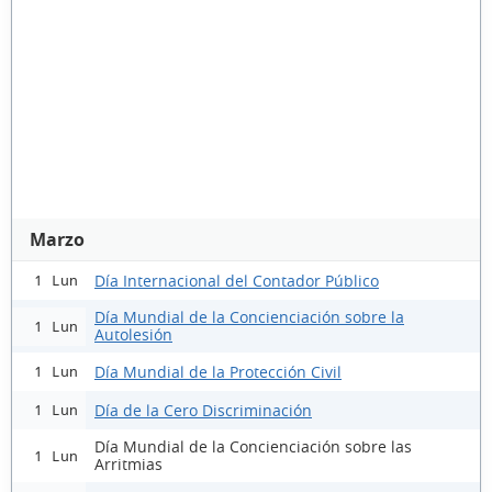
Marzo
Día Internacional del Contador Público
1 Lun
Día Mundial de la Concienciación sobre la
1 Lun
Autolesión
Día Mundial de la Protección Civil
1 Lun
Día de la Cero Discriminación
1 Lun
Día Mundial de la Concienciación sobre las
1 Lun
Arritmias