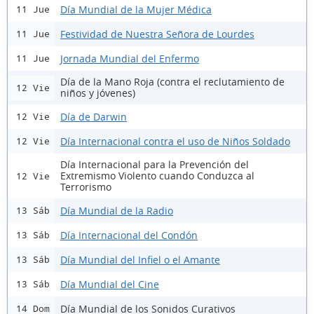
Día Mundial de la Mujer Médica
11 Jue
Festividad de Nuestra Señora de Lourdes
11 Jue
Jornada Mundial del Enfermo
11 Jue
Día de la Mano Roja (contra el reclutamiento de
12 Vie
niños y jóvenes)
Día de Darwin
12 Vie
Día Internacional contra el uso de Niños Soldado
12 Vie
Día Internacional para la Prevención del
Extremismo Violento cuando Conduzca al
12 Vie
Terrorismo
Día Mundial de la Radio
13 Sáb
Día Internacional del Condón
13 Sáb
Día Mundial del Infiel o el Amante
13 Sáb
Día Mundial del Cine
13 Sáb
Día Mundial de los Sonidos Curativos
14 Dom