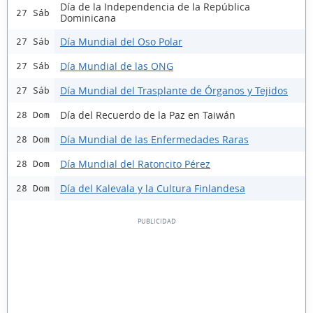
Día de la Independencia de la República
27 Sáb
Dominicana
Día Mundial del Oso Polar
27 Sáb
Día Mundial de las ONG
27 Sáb
Día Mundial del Trasplante de Órganos y Tejidos
27 Sáb
Día del Recuerdo de la Paz en Taiwán
28 Dom
Día Mundial de las Enfermedades Raras
28 Dom
Día Mundial del Ratoncito Pérez
28 Dom
Día del Kalevala y la Cultura Finlandesa
28 Dom