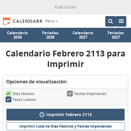
Perú
Calendario
Feriados
Calendario
Feriados
2026
2026
2027
2027
Calendario Febrero 2113 para
Imprimir
Opciones de visualización:
Días Festivos
Fechas Importantes
Fases Lunares
Imprimir Febrero 2113
Imprimir Lista de Días Festivos y Fechas Importantes