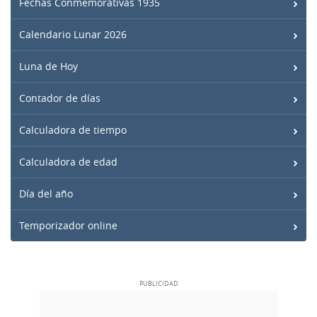
Fechas Conmemorativas 1935
Calendario Lunar 2026
Luna de Hoy
Contador de días
Calculadora de tiempo
Calculadora de edad
Día del año
Temporizador online