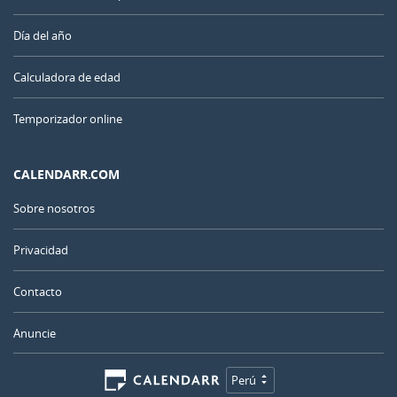
Día del año
Calculadora de edad
Temporizador online
CALENDARR.COM
Sobre nosotros
Privacidad
Contacto
Anuncie
Perú