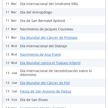
Día Internacional del Síndrome KBG
11 Mar
Día del Antropólogo
11 Mar
Día de San Bernabé Apóstol
11 Mar
Nacimiento de Jacques Cousteau
11 Mar
Día Mundial del Cáncer de Próstata
11 Mar
Día Internacional del Doblaje
12 Mié
Nacimiento de Ana Frank
12 Mié
Día Mundial contra el Trabajo Infantil
12 Mié
Día Internacional de Sensibilización sobre el
13 Jue
Albinismo
Día Mundial del Cáncer de Piel
13 Jue
Fiesta de San Antonio de Padua
13 Jue
Día de San Eliseo
14 Vie