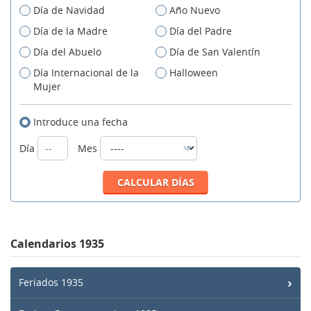
Día de Navidad
Año Nuevo
Día de la Madre
Día del Padre
Día del Abuelo
Día de San Valentín
Día Internacional de la
Halloween
Mujer
Introduce una fecha
Día
Mes
Calendarios 1935
Feriados 1935