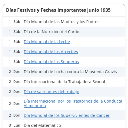
Días Festivos y Fechas Importantes Junio 1935
Día Mundial de las Madres y los Padres
1 Sáb
Día de la Nutrición del Caribe
1 Sáb
Día Mundial de la Leche
1 Sáb
Día Mundial de los Arrecifes
1 Sáb
Día Mundial de los Senderos
1 Sáb
Día Mundial de Lucha contra la Miastenia Gravis
2 Dom
Día Internacional de la Trabajadora Sexual
2 Dom
Día de salir antes del trabajo
2 Dom
Día Internacional por los Trastornos de la Conducta
2 Dom
Alimentaria
Día Mundial de los Supervivientes de Cáncer
2 Dom
Día del Matemático
3 Lun