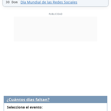
Día Mundial de las Redes Sociales
30 Dom
¿Cuántos días faltan?
Selecciona el evento: