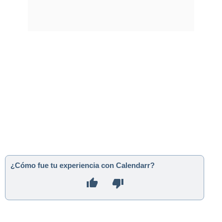
¿Cómo fue tu experiencia con Calendarr?