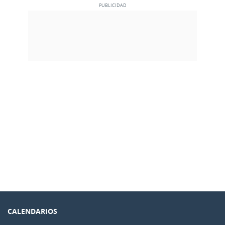
CALENDARIOS