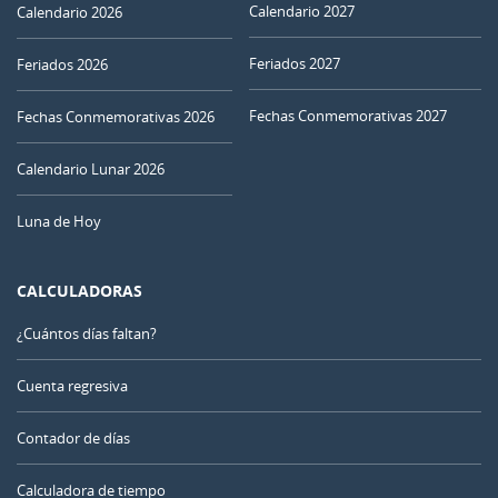
Calendario 2027
Calendario 2026
Feriados 2027
Feriados 2026
Fechas Conmemorativas 2027
Fechas Conmemorativas 2026
Calendario Lunar 2026
Luna de Hoy
CALCULADORAS
¿Cuántos días faltan?
Cuenta regresiva
Contador de días
Calculadora de tiempo