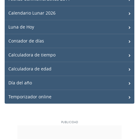
Calendario Lunar 2026
Luna de Hoy
Contador de días
Calculadora de tiempo
Calculadora de edad
Día del año
Temporizador online