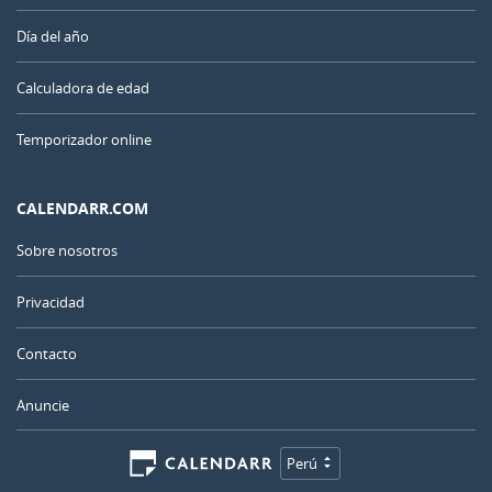
Día del año
Calculadora de edad
Temporizador online
CALENDARR.COM
Sobre nosotros
Privacidad
Contacto
Anuncie
Perú