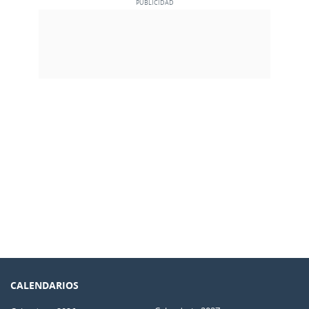
CALENDARIOS