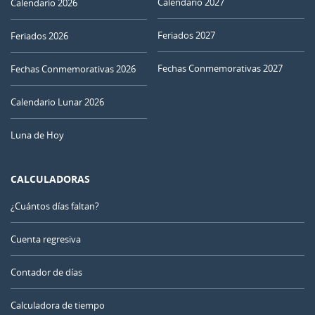
Calendario 2027
Calendario 2026
Feriados 2027
Feriados 2026
Fechas Conmemorativas 2027
Fechas Conmemorativas 2026
Calendario Lunar 2026
Luna de Hoy
CALCULADORAS
¿Cuántos días faltan?
Cuenta regresiva
Contador de días
Calculadora de tiempo