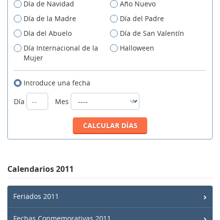
Día de Navidad
Año Nuevo
Día de la Madre
Día del Padre
Día del Abuelo
Día de San Valentín
Día Internacional de la
Halloween
Mujer
Introduce una fecha
Día
Mes
Calendarios 2011
Feriados 2011
Fechas Conmemorativas 2011