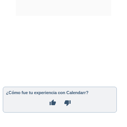
¿Cómo fue tu experiencia con Calendarr?