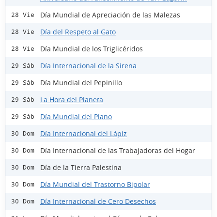
Día Mundial de Apreciación de las Malezas
28 Vie
Día del Respeto al Gato
28 Vie
Día Mundial de los Triglicéridos
28 Vie
Día Internacional de la Sirena
29 Sáb
Día Mundial del Pepinillo
29 Sáb
La Hora del Planeta
29 Sáb
Día Mundial del Piano
29 Sáb
Día Internacional del Lápiz
30 Dom
Día Internacional de las Trabajadoras del Hogar
30 Dom
Día de la Tierra Palestina
30 Dom
Día Mundial del Trastorno Bipolar
30 Dom
Día Internacional de Cero Desechos
30 Dom