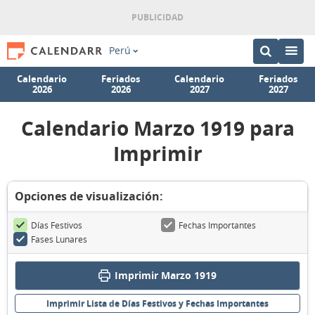
Perú
Calendario
Feriados
Calendario
Feriados
2026
2026
2027
2027
Calendario Marzo 1919 para
Imprimir
Opciones de visualización:
Días Festivos
Fechas Importantes
Fases Lunares
Imprimir Marzo 1919
Imprimir Lista de Días Festivos y Fechas Importantes