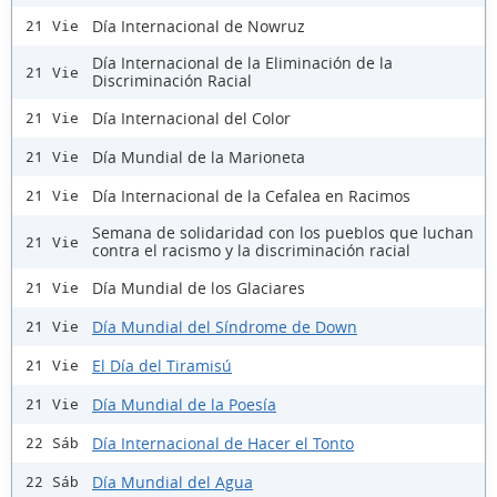
Día Internacional de Nowruz
21 Vie
Día Internacional de la Eliminación de la
21 Vie
Discriminación Racial
Día Internacional del Color
21 Vie
Día Mundial de la Marioneta
21 Vie
Día Internacional de la Cefalea en Racimos
21 Vie
Semana de solidaridad con los pueblos que luchan
21 Vie
contra el racismo y la discriminación racial
Día Mundial de los Glaciares
21 Vie
Día Mundial del Síndrome de Down
21 Vie
El Día del Tiramisú
21 Vie
Día Mundial de la Poesía
21 Vie
Día Internacional de Hacer el Tonto
22 Sáb
Día Mundial del Agua
22 Sáb