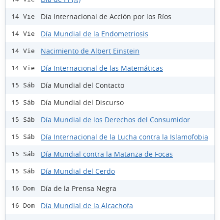
Día Internacional de Acción por los Ríos
14 Vie
Día Mundial de la Endometriosis
14 Vie
Nacimiento de Albert Einstein
14 Vie
Día Internacional de las Matemáticas
14 Vie
Día Mundial del Contacto
15 Sáb
Día Mundial del Discurso
15 Sáb
Día Mundial de los Derechos del Consumidor
15 Sáb
Día Internacional de la Lucha contra la Islamofobia
15 Sáb
Día Mundial contra la Matanza de Focas
15 Sáb
Día Mundial del Cerdo
15 Sáb
Día de la Prensa Negra
16 Dom
Día Mundial de la Alcachofa
16 Dom