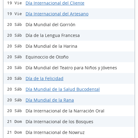
Día Internacional del Cliente
19 Vie
Día Internacional del Artesano
19 Vie
Día Mundial del Gorrión
20 Sáb
Día de la Lengua Francesa
20 Sáb
Día Mundial de la Harina
20 Sáb
Equinoccio de Otoño
20 Sáb
Día Mundial del Teatro para Niños y Jóvenes
20 Sáb
Día de la Felicidad
20 Sáb
Día Mundial de la Salud Bucodental
20 Sáb
Día Mundial de la Rana
20 Sáb
Día Internacional de la Narración Oral
20 Sáb
Día Internacional de los Bosques
21 Dom
Día Internacional de Nowruz
21 Dom