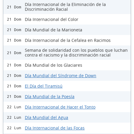
Día Internacional de la Eliminación de la
21 Dom
Discriminación Racial
Día Internacional del Color
21 Dom
Día Mundial de la Marioneta
21 Dom
Día Internacional de la Cefalea en Racimos
21 Dom
Semana de solidaridad con los pueblos que luchan
21 Dom
contra el racismo y la discriminación racial
Día Mundial de los Glaciares
21 Dom
Día Mundial del Síndrome de Down
21 Dom
El Día del Tiramisú
21 Dom
Día Mundial de la Poesía
21 Dom
Día Internacional de Hacer el Tonto
22 Lun
Día Mundial del Agua
22 Lun
Día Internacional de las Focas
22 Lun