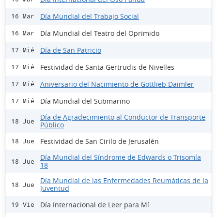
Día Mundial del Trabajo Social
16 Mar
Día Mundial del Teatro del Oprimido
16 Mar
Día de San Patricio
17 Mié
Festividad de Santa Gertrudis de Nivelles
17 Mié
Aniversario del Nacimiento de Gottlieb Daimler
17 Mié
Día Mundial del Submarino
17 Mié
Día de Agradecimiento al Conductor de Transporte
18 Jue
Público
Festividad de San Cirilo de Jerusalén
18 Jue
Día Mundial del Síndrome de Edwards o Trisomía
18 Jue
18
Día Mundial de las Enfermedades Reumáticas de la
18 Jue
Juventud
Día Internacional de Leer para Mí
19 Vie