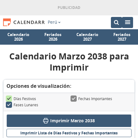
Perú
Calendario
Feriados
Calendario
Feriados
2026
2026
2027
2027
Calendario Marzo 2038 para
Imprimir
Opciones de visualización:
Días Festivos
Fechas Importantes
Fases Lunares
Imprimir Marzo 2038
Imprimir Lista de Días Festivos y Fechas Importantes