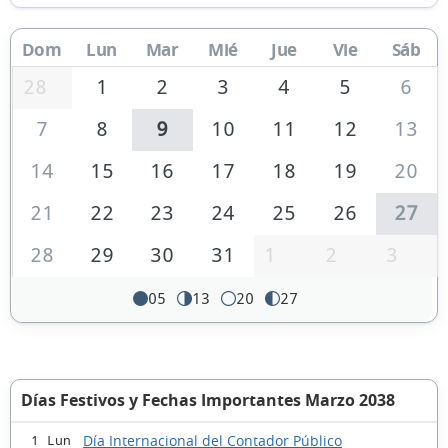
Dom
Lun
Mar
Mié
Jue
Vie
Sáb
28
1
2
3
4
5
6
7
8
9
10
11
12
13
14
15
16
17
18
19
20
21
22
23
24
25
26
27
28
29
30
31
1
2
3
05
13
20
27
Días Festivos y Fechas Importantes Marzo 2038
Día Internacional del Contador Público
1 Lun