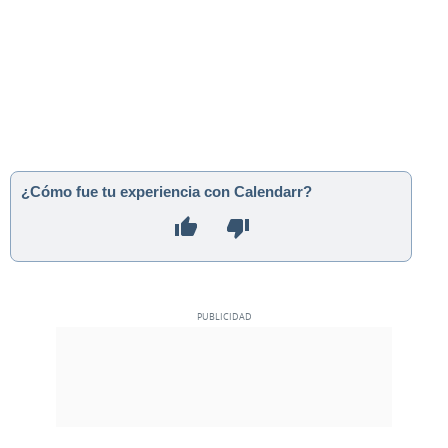
¿Cómo fue tu experiencia con Calendarr?