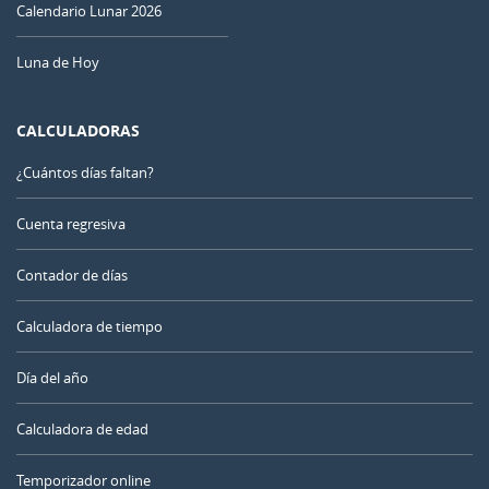
Calendario Lunar 2026
Luna de Hoy
CALCULADORAS
¿Cuántos días faltan?
Cuenta regresiva
Contador de días
Calculadora de tiempo
Día del año
Calculadora de edad
Temporizador online