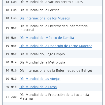
Día Mundial de la Vacuna contra el SIDA
18 Lun
Día Mundial de la Porfiria
18 Lun
Día Internacional de los Museos
18 Lun
Día Mundial de la Enfermedad Inflamatoria
19 Mar
Intestinal
Día Mundial del Médico de Familia
19 Mar
Día Mundial de la Donación de Leche Materna
19 Mar
Dia Mundial do Juego Limpio
19 Mar
Día Mundial de la Metrología
20 Mié
Día Internacional de la Enfermedad de Behçet
20 Mié
Día Mundial de las Abejas
20 Mié
Día Mundial de la Fresa
20 Mié
Día Mundial de la Protección de la Lactancia
21 Jue
Materna