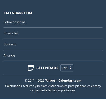
CALENDARR.COM
Sobre nosotros
Privacidad
Contacto
Anuncie
Perú
© 2011 – 2026
–
Calendarr.com
Calendarios, festivos y herramientas simples para planear, celebrar y
no perderte fechas importantes.