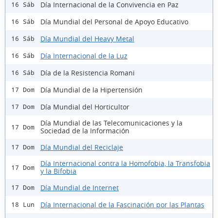
Día Internacional de la Convivencia en Paz
16 Sáb
Día Mundial del Personal de Apoyo Educativo
16 Sáb
Día Mundial del Heavy Metal
16 Sáb
Día Internacional de la Luz
16 Sáb
Día de la Resistencia Romani
16 Sáb
Día Mundial de la Hipertensión
17 Dom
Día Mundial del Horticultor
17 Dom
Día Mundial de las Telecomunicaciones y la
17 Dom
Sociedad de la Información
Día Mundial del Reciclaje
17 Dom
Día Internacional contra la Homofobia, la Transfobia
17 Dom
y la Bifobia
Día Mundial de Internet
17 Dom
Día Internacional de la Fascinación por las Plantas
18 Lun