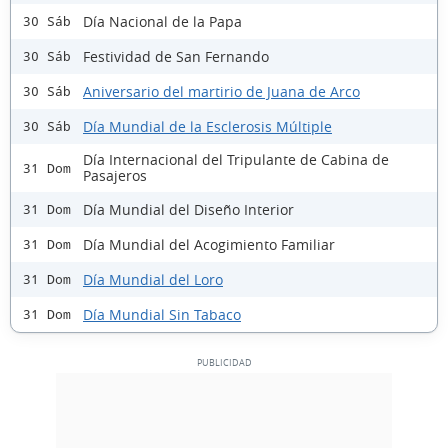
Día Nacional de la Papa
30 Sáb
Festividad de San Fernando
30 Sáb
Aniversario del martirio de Juana de Arco
30 Sáb
Día Mundial de la Esclerosis Múltiple
30 Sáb
Día Internacional del Tripulante de Cabina de
31 Dom
Pasajeros
Día Mundial del Diseño Interior
31 Dom
Día Mundial del Acogimiento Familiar
31 Dom
Día Mundial del Loro
31 Dom
Día Mundial Sin Tabaco
31 Dom