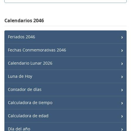
Calendarios 2046
Feriados 2046
Fechas Conmemorativas 2046
Calendario Lunar 2026
Luna de Hoy
Contador de días
Calculadora de tiempo
Calculadora de edad
Día del año