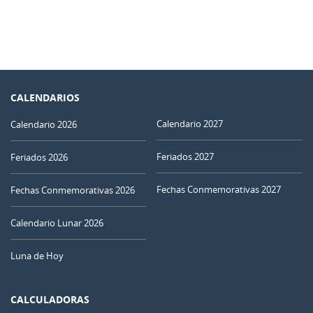
CALENDARIOS
Calendario 2027
Calendario 2026
Feriados 2027
Feriados 2026
Fechas Conmemorativas 2027
Fechas Conmemorativas 2026
Calendario Lunar 2026
Luna de Hoy
CALCULADORAS