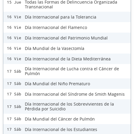
Todas las Formas de Delincuencia Organizada
15 Jue
Transnacional
Día Internacional para la Tolerancia
16 Vie
Día Internacional del Flamenco
16 Vie
Día Internacional del Patrimonio Mundial
16 Vie
Día Mundial de la Vasectomía
16 Vie
Día Internacional de la Dieta Mediterránea
16 Vie
Día Internacional de Lucha contra el Cáncer de
17 Sáb
Pulmón
Día Mundial del Niño Prematuro
17 Sáb
Día Internacional del Síndrome de Smith Magenis
17 Sáb
Día Internacional de los Sobrevivientes de la
17 Sáb
Pérdida por Suicidio
Día Mundial del Cáncer de Pulmón
17 Sáb
Día Internacional de los Estudiantes
17 Sáb