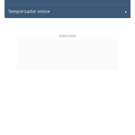
Temporizador online