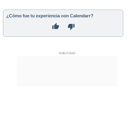
¿Cómo fue tu experiencia con Calendarr?