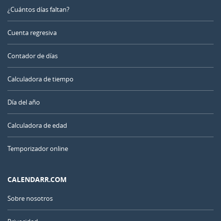
¿Cuántos días faltan?
Cuenta regresiva
Contador de días
Calculadora de tiempo
Día del año
Calculadora de edad
Temporizador online
CALENDARR.COM
Sobre nosotros