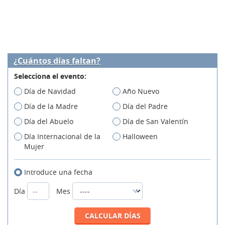
¿Cuántos días faltan?
Selecciona el evento:
Día de Navidad
Año Nuevo
Día de la Madre
Día del Padre
Día del Abuelo
Día de San Valentín
Día Internacional de la
Halloween
Mujer
Introduce una fecha
Día
Mes