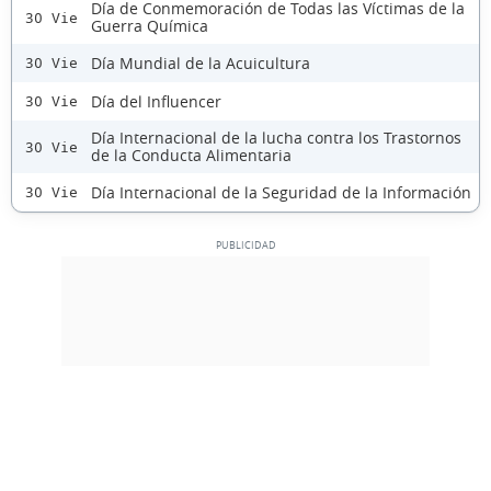
Día de Conmemoración de Todas las Víctimas de la
30 Vie
Guerra Química
Día Mundial de la Acuicultura
30 Vie
Día del Influencer
30 Vie
Día Internacional de la lucha contra los Trastornos
30 Vie
de la Conducta Alimentaria
Día Internacional de la Seguridad de la Información
30 Vie