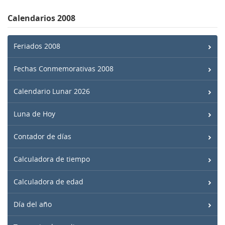
Calendarios 2008
Feriados 2008
Fechas Conmemorativas 2008
Calendario Lunar 2026
Luna de Hoy
Contador de días
Calculadora de tiempo
Calculadora de edad
Día del año