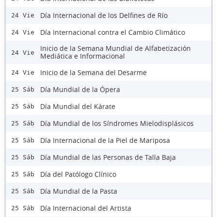
Día Internacional de los Delfines de Río
24 Vie
Día Internacional contra el Cambio Climático
24 Vie
Inicio de la Semana Mundial de Alfabetización
24 Vie
Mediática e Informacional
Inicio de la Semana del Desarme
24 Vie
Día Mundial de la Ópera
25 Sáb
Día Mundial del Kárate
25 Sáb
Día Mundial de los Síndromes Mielodisplásicos
25 Sáb
Día Internacional de la Piel de Mariposa
25 Sáb
Día Mundial de las Personas de Talla Baja
25 Sáb
Día del Patólogo Clínico
25 Sáb
Día Mundial de la Pasta
25 Sáb
Día Internacional del Artista
25 Sáb