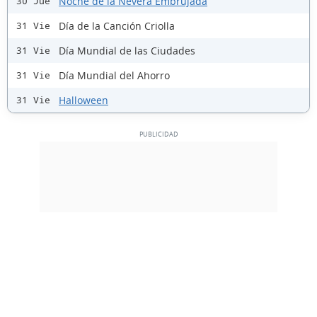
Noche de la Nevera Embrujada
30 Jue
Día de la Canción Criolla
31 Vie
Día Mundial de las Ciudades
31 Vie
Día Mundial del Ahorro
31 Vie
Halloween
31 Vie