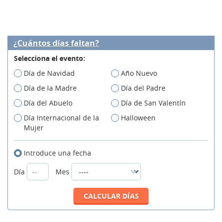
¿Cuántos días faltan?
Selecciona el evento:
Día de Navidad
Año Nuevo
Día de la Madre
Día del Padre
Día del Abuelo
Día de San Valentín
Día Internacional de la
Halloween
Mujer
Introduce una fecha
Día
Mes