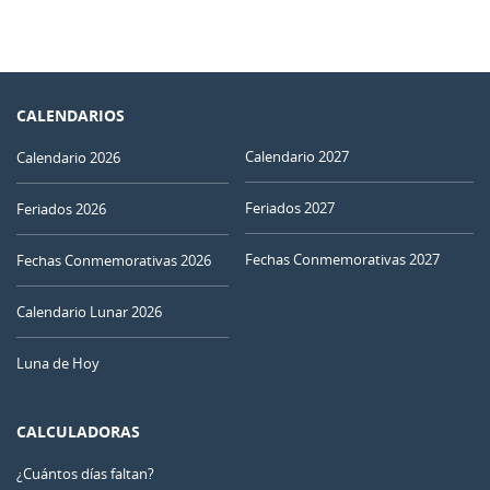
CALENDARIOS
Calendario 2027
Calendario 2026
Feriados 2027
Feriados 2026
Fechas Conmemorativas 2027
Fechas Conmemorativas 2026
Calendario Lunar 2026
Luna de Hoy
CALCULADORAS
¿Cuántos días faltan?