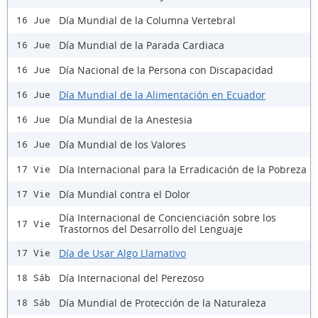
Día Mundial de la Columna Vertebral
16 Jue
Día Mundial de la Parada Cardiaca
16 Jue
Día Nacional de la Persona con Discapacidad
16 Jue
Día Mundial de la Alimentación en Ecuador
16 Jue
Día Mundial de la Anestesia
16 Jue
Día Mundial de los Valores
16 Jue
Día Internacional para la Erradicación de la Pobreza
17 Vie
Día Mundial contra el Dolor
17 Vie
Día Internacional de Concienciación sobre los
17 Vie
Trastornos del Desarrollo del Lenguaje
Día de Usar Algo Llamativo
17 Vie
Día Internacional del Perezoso
18 Sáb
Día Mundial de Protección de la Naturaleza
18 Sáb