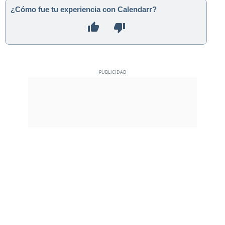
¿Cómo fue tu experiencia con Calendarr?