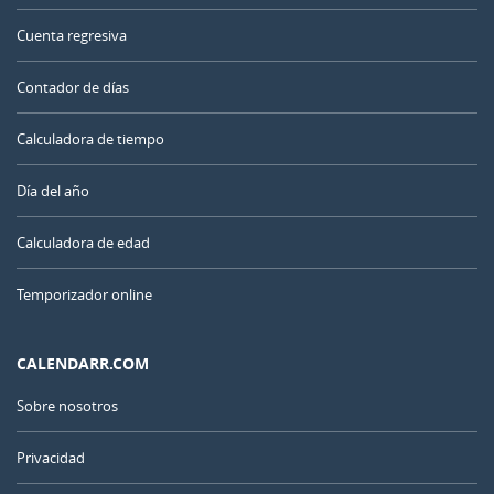
Cuenta regresiva
Contador de días
Calculadora de tiempo
Día del año
Calculadora de edad
Temporizador online
CALENDARR.COM
Sobre nosotros
Privacidad