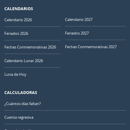
CALENDARIOS
Calendario 2027
Calendario 2026
Feriados 2027
Feriados 2026
Fechas Conmemorativas 2027
Fechas Conmemorativas 2026
Calendario Lunar 2026
Luna de Hoy
CALCULADORAS
¿Cuántos días faltan?
Cuenta regresiva