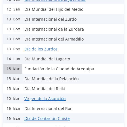
Día Mundial del Hijo del Medio
12 Sáb
Día Internacional del Zurdo
13 Dom
Día Internacional de la Zurdera
13 Dom
Día Internacional del Armadillo
13 Dom
Día de los Zurdos
13 Dom
Día Mundial del Lagarto
14 Lun
Fundación de la Ciudad de Arequipa
15 Mar
Día Mundial de la Relajación
15 Mar
Día Mundial del Reiki
15 Mar
Virgen de la Asunción
15 Mar
Día Internacional del Ron
16 Mié
Día de Contar un Chiste
16 Mié