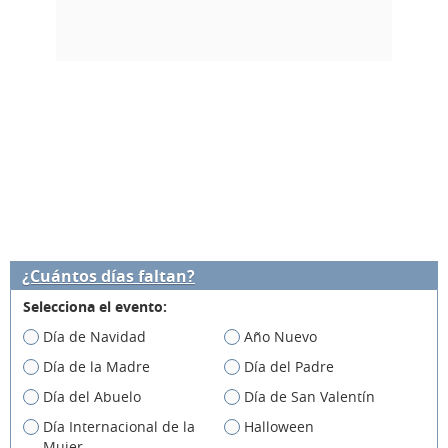
¿Cuántos días faltan?
Selecciona el evento:
Día de Navidad
Año Nuevo
Día de la Madre
Día del Padre
Día del Abuelo
Día de San Valentín
Día Internacional de la
Halloween
Mujer