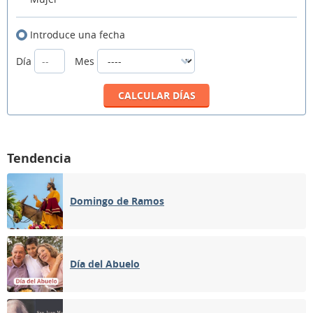
Introduce una fecha
Día
Mes
Tendencia
Domingo de Ramos
Día del Abuelo