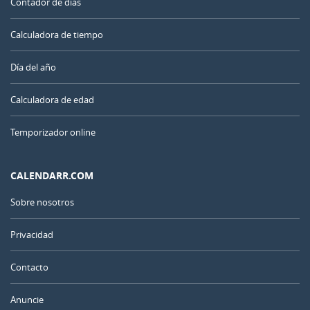
Contador de días
Calculadora de tiempo
Día del año
Calculadora de edad
Temporizador online
CALENDARR.COM
Sobre nosotros
Privacidad
Contacto
Anuncie