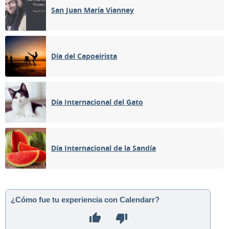
San Juan María Vianney
Día del Capoeirista
Día Internacional del Gato
Día Internacional de la Sandía
¿Cómo fue tu experiencia con Calendarr?