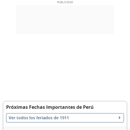
Próximas Fechas Importantes de Perú
Ver todos los feriados de 1911