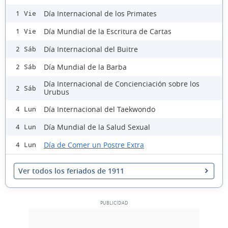
Día Internacional de los Primates
1 Vie
Día Mundial de la Escritura de Cartas
1 Vie
Día Internacional del Buitre
2 Sáb
Día Mundial de la Barba
2 Sáb
Día Internacional de Concienciación sobre los
2 Sáb
Urubus
Día Internacional del Taekwondo
4 Lun
Día Mundial de la Salud Sexual
4 Lun
Día de Comer un Postre Extra
4 Lun
Ver todos los feriados de 1911