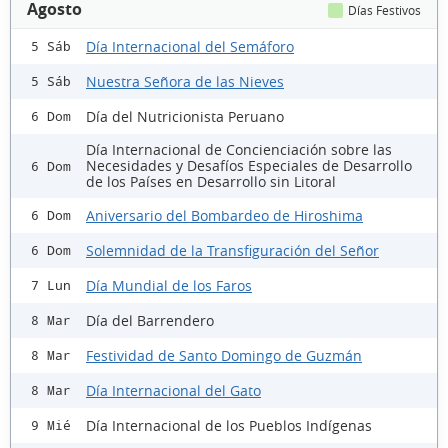
Agosto
Días Festivos
Día Internacional del Semáforo
5 Sáb
Nuestra Señora de las Nieves
5 Sáb
Día del Nutricionista Peruano
6 Dom
Día Internacional de Concienciación sobre las
Necesidades y Desafíos Especiales de Desarrollo
6 Dom
de los Países en Desarrollo sin Litoral
Aniversario del Bombardeo de Hiroshima
6 Dom
Solemnidad de la Transfiguración del Señor
6 Dom
Día Mundial de los Faros
7 Lun
Día del Barrendero
8 Mar
Festividad de Santo Domingo de Guzmán
8 Mar
Día Internacional del Gato
8 Mar
Día Internacional de los Pueblos Indígenas
9 Mié