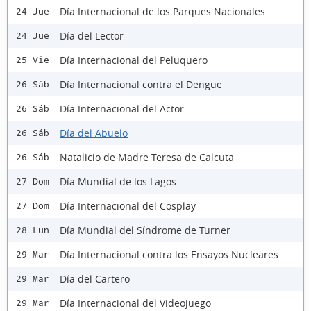
Día Internacional de los Parques Nacionales
24 Jue
Día del Lector
24 Jue
Día Internacional del Peluquero
25 Vie
Día Internacional contra el Dengue
26 Sáb
Día Internacional del Actor
26 Sáb
Día del Abuelo
26 Sáb
Natalicio de Madre Teresa de Calcuta
26 Sáb
Día Mundial de los Lagos
27 Dom
Día Internacional del Cosplay
27 Dom
Día Mundial del Síndrome de Turner
28 Lun
Día Internacional contra los Ensayos Nucleares
29 Mar
Día del Cartero
29 Mar
Día Internacional del Videojuego
29 Mar