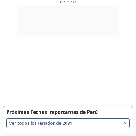
Próximas Fechas Importantes de Perú
Ver todos los feriados de 2081