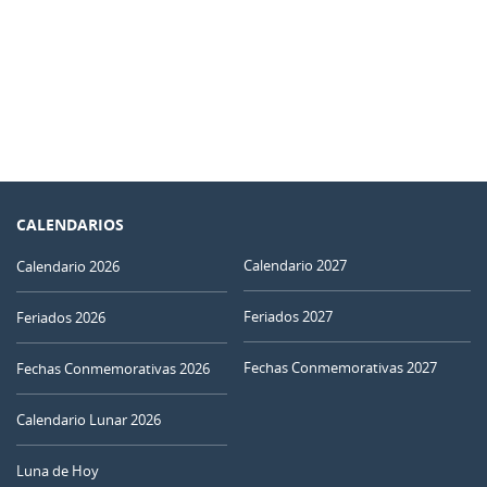
CALENDARIOS
Calendario 2027
Calendario 2026
Feriados 2027
Feriados 2026
Fechas Conmemorativas 2027
Fechas Conmemorativas 2026
Calendario Lunar 2026
Luna de Hoy