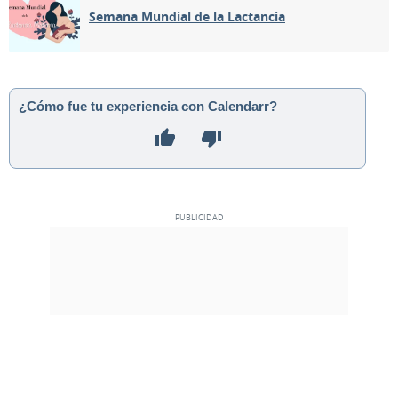
Semana Mundial de la Lactancia
¿Cómo fue tu experiencia con Calendarr?