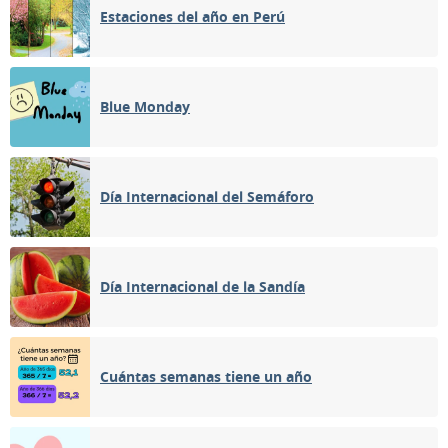
Estaciones del año en Perú
Blue Monday
Día Internacional del Semáforo
Día Internacional de la Sandía
Cuántas semanas tiene un año