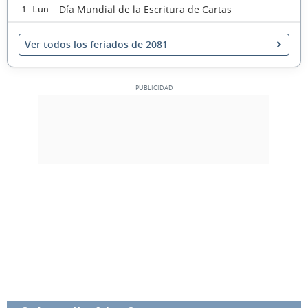
Día Mundial de la Escritura de Cartas
1 Lun
Ver todos los feriados de 2081