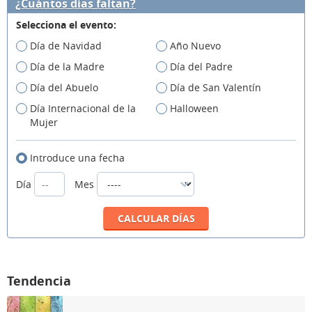
¿Cuántos días faltan?
Selecciona el evento:
Día de Navidad
Año Nuevo
Día de la Madre
Día del Padre
Día del Abuelo
Día de San Valentín
Día Internacional de la
Halloween
Mujer
Introduce una fecha
Día
Mes
Tendencia