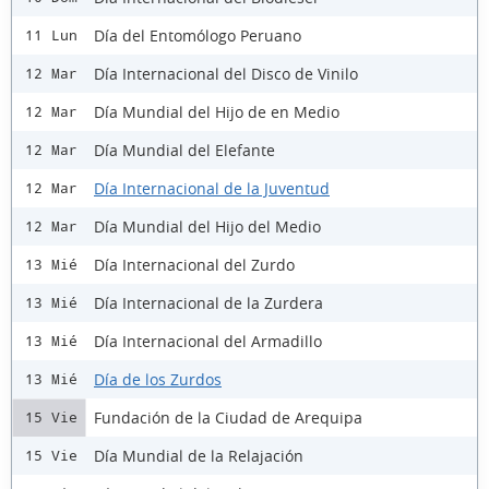
Día del Entomólogo Peruano
11 Lun
Día Internacional del Disco de Vinilo
12 Mar
Día Mundial del Hijo de en Medio
12 Mar
Día Mundial del Elefante
12 Mar
Día Internacional de la Juventud
12 Mar
Día Mundial del Hijo del Medio
12 Mar
Día Internacional del Zurdo
13 Mié
Día Internacional de la Zurdera
13 Mié
Día Internacional del Armadillo
13 Mié
Día de los Zurdos
13 Mié
Fundación de la Ciudad de Arequipa
15 Vie
Día Mundial de la Relajación
15 Vie