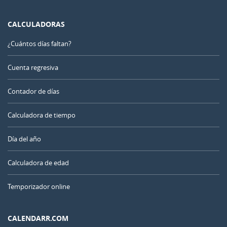
CALCULADORAS
¿Cuántos días faltan?
Cuenta regresiva
Contador de días
Calculadora de tiempo
Día del año
Calculadora de edad
Temporizador online
CALENDARR.COM