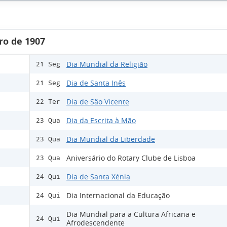
ro de 1907
Dia Mundial da Religião
21 Seg
Dia de Santa Inês
21 Seg
Dia de São Vicente
22 Ter
Dia da Escrita à Mão
23 Qua
Dia Mundial da Liberdade
23 Qua
Aniversário do Rotary Clube de Lisboa
23 Qua
Dia de Santa Xénia
24 Qui
Dia Internacional da Educação
24 Qui
Dia Mundial para a Cultura Africana e
24 Qui
Afrodescendente