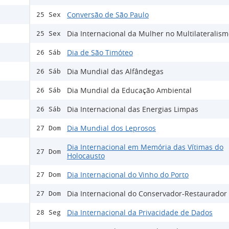
Conversão de São Paulo
25 Sex
Dia Internacional da Mulher no Multilateralis
25 Sex
Dia de São Timóteo
26 Sáb
Dia Mundial das Alfândegas
26 Sáb
Dia Mundial da Educação Ambiental
26 Sáb
Dia Internacional das Energias Limpas
26 Sáb
Dia Mundial dos Leprosos
27 Dom
Dia Internacional em Memória das Vítimas do
27 Dom
Holocausto
Dia Internacional do Vinho do Porto
27 Dom
Dia Internacional do Conservador-Restaurador
27 Dom
Dia Internacional da Privacidade de Dados
28 Seg