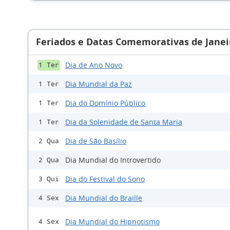
Feriados e Datas Comemorativas de Janei
Dia de Ano Novo
1 Ter
Dia Mundial da Paz
1 Ter
Dia do Domínio Público
1 Ter
Dia da Solenidade de Santa Maria
1 Ter
Dia de São Basílio
2 Qua
Dia Mundial do Introvertido
2 Qua
Dia do Festival do Sono
3 Qui
Dia Mundial do Braille
4 Sex
Dia Mundial do Hipnotismo
4 Sex