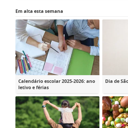
Em alta esta semana
Calendário escolar 2025-2026: ano
Dia de Sã
letivo e férias