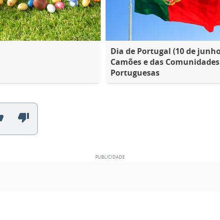
Dia de Portugal (10 de junho
Camões e das Comunidades
Portuguesas