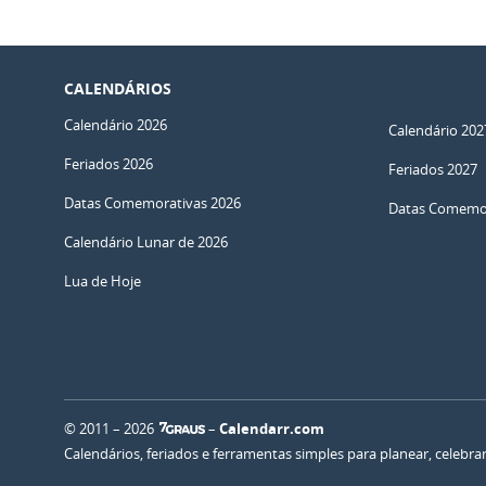
CALENDÁRIOS
Calendário 2026
Calendário 202
Feriados 2026
Feriados 2027
Datas Comemorativas 2026
Datas Comemor
Calendário Lunar de 2026
Lua de Hoje
© 2011 – 2026
–
Calendarr.com
Calendários, feriados e ferramentas simples para planear, celebr