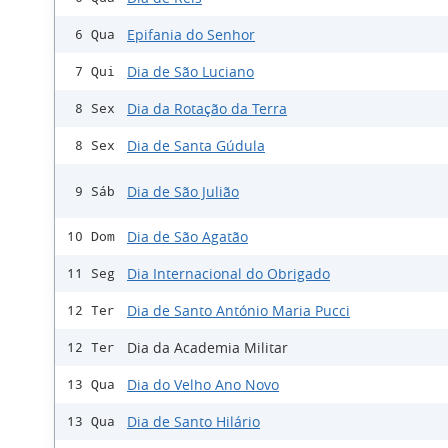
Epifania do Senhor
6 Qua
Dia de São Luciano
7 Qui
Dia da Rotação da Terra
8 Sex
Dia de Santa Gúdula
8 Sex
Dia de São Julião
9 Sáb
Dia de São Agatão
10 Dom
Dia Internacional do Obrigado
11 Seg
Dia de Santo António Maria Pucci
12 Ter
Dia da Academia Militar
12 Ter
Dia do Velho Ano Novo
13 Qua
Dia de Santo Hilário
13 Qua