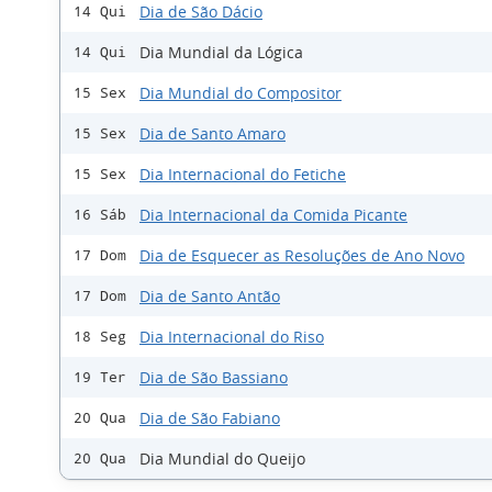
Dia de São Dácio
14 Qui
Dia Mundial da Lógica
14 Qui
Dia Mundial do Compositor
15 Sex
Dia de Santo Amaro
15 Sex
Dia Internacional do Fetiche
15 Sex
Dia Internacional da Comida Picante
16 Sáb
Dia de Esquecer as Resoluções de Ano Novo
17 Dom
Dia de Santo Antão
17 Dom
Dia Internacional do Riso
18 Seg
Dia de São Bassiano
19 Ter
Dia de São Fabiano
20 Qua
Dia Mundial do Queijo
20 Qua