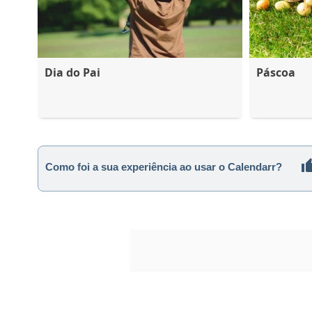
Dia do Pai
Páscoa
Como foi a sua experiência ao usar o Calendarr?