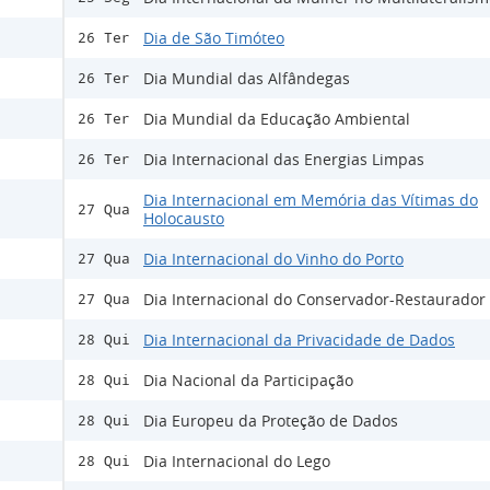
Dia de São Timóteo
26 Ter
Dia Mundial das Alfândegas
26 Ter
Dia Mundial da Educação Ambiental
26 Ter
Dia Internacional das Energias Limpas
26 Ter
Dia Internacional em Memória das Vítimas do
27 Qua
Holocausto
Dia Internacional do Vinho do Porto
27 Qua
Dia Internacional do Conservador-Restaurador
27 Qua
Dia Internacional da Privacidade de Dados
28 Qui
Dia Nacional da Participação
28 Qui
Dia Europeu da Proteção de Dados
28 Qui
Dia Internacional do Lego
28 Qui