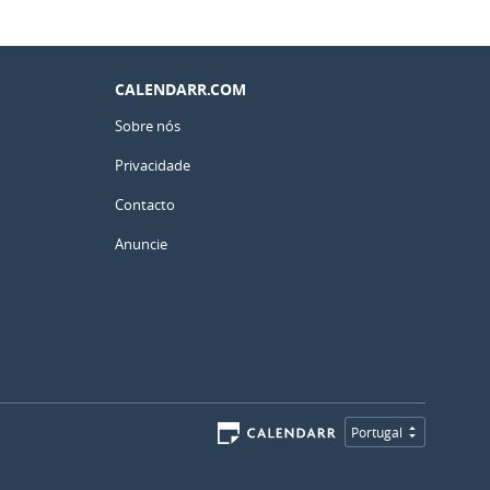
CALENDARR.COM
Sobre nós
Privacidade
Contacto
Anuncie
Portugal