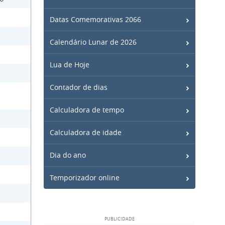
Datas Comemorativas 2066
Calendário Lunar de 2026
Lua de Hoje
Contador de dias
Calculadora de tempo
Calculadora de idade
Dia do ano
Temporizador online