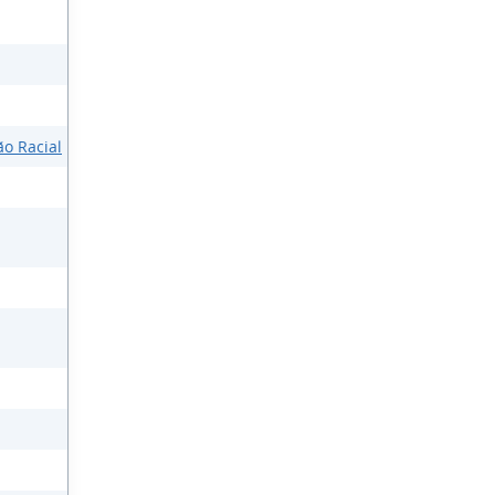
ão Racial