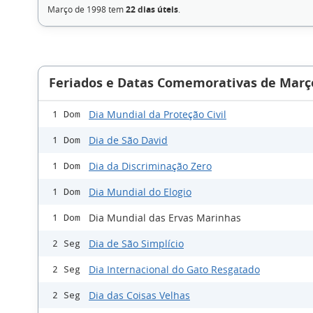
Março de 1998 tem
22 dias úteis
.
Feriados e Datas Comemorativas de Març
Dia Mundial da Proteção Civil
1 Dom
Dia de São David
1 Dom
Dia da Discriminação Zero
1 Dom
Dia Mundial do Elogio
1 Dom
Dia Mundial das Ervas Marinhas
1 Dom
Dia de São Simplício
2 Seg
Dia Internacional do Gato Resgatado
2 Seg
Dia das Coisas Velhas
2 Seg