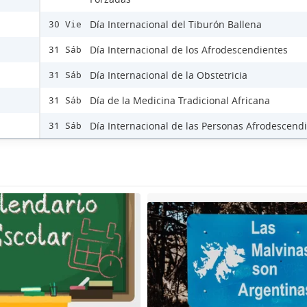
Día Internacional del Tiburón Ballena
30 Vie
Día Internacional de los Afrodescendientes
31 Sáb
Día Internacional de la Obstetricia
31 Sáb
Día de la Medicina Tradicional Africana
31 Sáb
Día Internacional de las Personas Afrodescend
31 Sáb