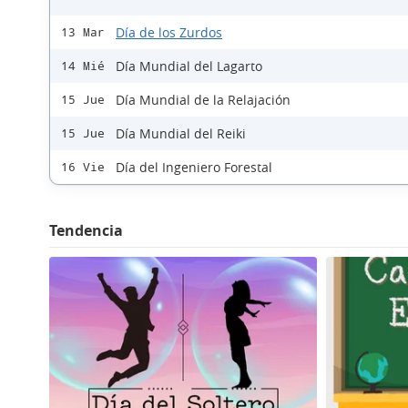
Día de los Zurdos
13 Mar
Día Mundial del Lagarto
14 Mié
Día Mundial de la Relajación
15 Jue
Día Mundial del Reiki
15 Jue
Día del Ingeniero Forestal
16 Vie
Tendencia