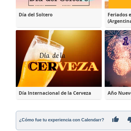
Día del Soltero
Feriados 
(Argentin
Día Internacional de la Cerveza
Año Nuev
¿Cómo fue tu experiencia con Calendarr?