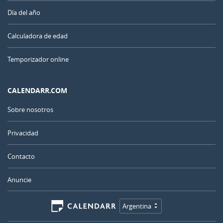
Día del año
Calculadora de edad
Temporizador online
CALENDARR.COM
Sobre nosotros
Privacidad
Contacto
Anuncie
Argentina