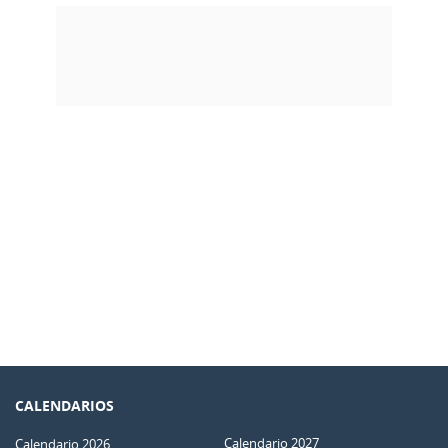
CALENDARIOS
Calendario 2027
Calendario 2026