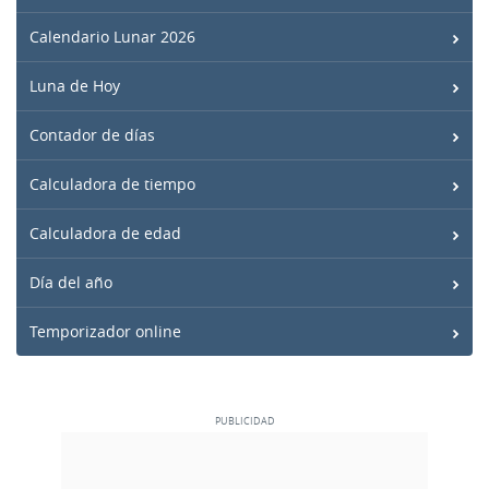
Calendario Lunar 2026
Luna de Hoy
Contador de días
Calculadora de tiempo
Calculadora de edad
Día del año
Temporizador online