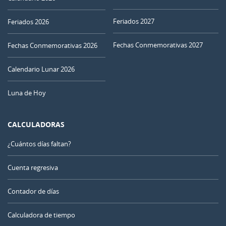
Feriados 2027
Feriados 2026
Fechas Conmemorativas 2027
Fechas Conmemorativas 2026
Calendario Lunar 2026
Luna de Hoy
CALCULADORAS
¿Cuántos días faltan?
Cuenta regresiva
Contador de días
Calculadora de tiempo