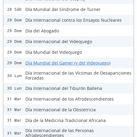
Día Mundial del Síndrome de Turner
28 Sáb
Día Internacional contra los Ensayos Nucleares
29 Dom
Día del Abogado
29 Dom
Día Internacional del Videojuego
29 Dom
Día Mundial del Videojuego
29 Dom
Día Mundial del Gamer (y del Videojuego)
29 Dom
Día Internacional de las Víctimas de Desapariciones
30 Lun
Forzadas
Día Internacional del Tiburón Ballena
30 Lun
Día Internacional de los Afrodescendientes
31 Mar
Día Internacional de la Obstetricia
31 Mar
Día de la Medicina Tradicional Africana
31 Mar
Día Internacional de las Personas
31 Mar
Afrodescendientes