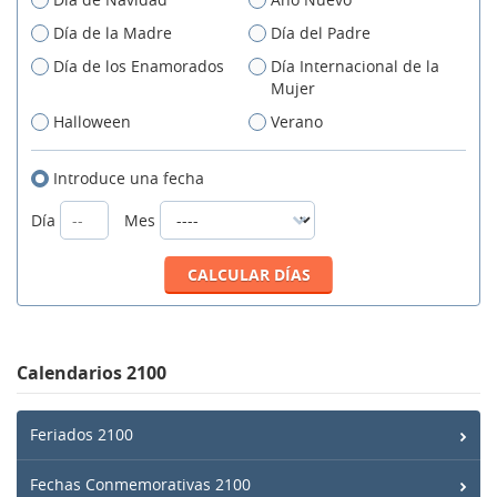
Día de la Madre
Día del Padre
Día de los Enamorados
Día Internacional de la
Mujer
Halloween
Verano
Introduce una fecha
Día
Mes
Calendarios 2100
Feriados 2100
Fechas Conmemorativas 2100