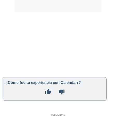
¿Cómo fue tu experiencia con Calendarr?