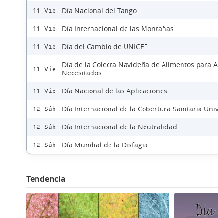
Día Nacional del Tango
11 Vie
Día Internacional de las Montañas
11 Vie
Día del Cambio de UNICEF
11 Vie
Día de la Colecta Navideña de Alimentos para 
11 Vie
Necesitados
Día Nacional de las Aplicaciones
11 Vie
Día Internacional de la Cobertura Sanitaria Uni
12 Sáb
Día Internacional de la Neutralidad
12 Sáb
Día Mundial de la Disfagia
12 Sáb
Tendencia