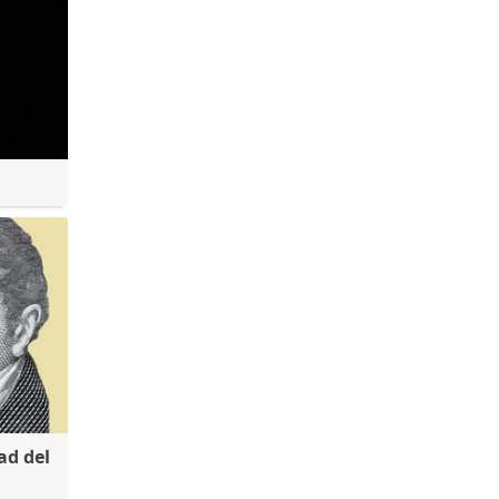
ad del