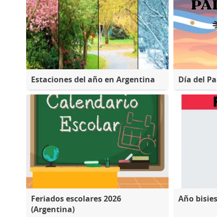
Estaciones del año en Argentina
Día del P
Feriados escolares 2026
Año bisie
(Argentina)