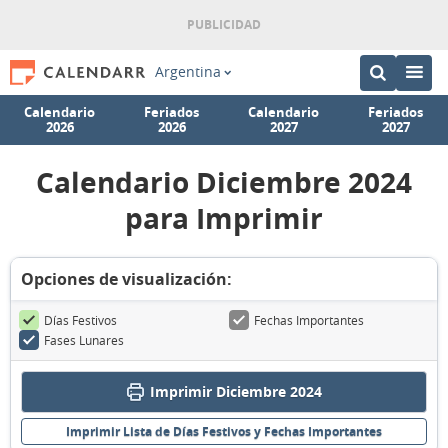
Argentina
Calendario
Feriados
Calendario
Feriados
2026
2026
2027
2027
Calendario Diciembre 2024
para Imprimir
Opciones de visualización:
Días Festivos
Fechas Importantes
Fases Lunares
Imprimir Diciembre 2024
Imprimir Lista de Días Festivos y Fechas Importantes