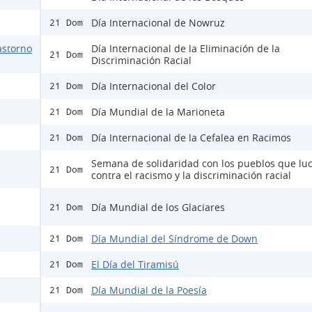
Día Internacional de Nowruz
21 Dom
astorno
Día Internacional de la Eliminación de la
21 Dom
Discriminación Racial
Día Internacional del Color
21 Dom
Día Mundial de la Marioneta
21 Dom
Día Internacional de la Cefalea en Racimos
21 Dom
Semana de solidaridad con los pueblos que lu
21 Dom
contra el racismo y la discriminación racial
Día Mundial de los Glaciares
21 Dom
Día Mundial del Síndrome de Down
21 Dom
El Día del Tiramisú
21 Dom
Día Mundial de la Poesía
21 Dom