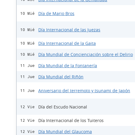
Día de Mario Bros
10 Mié
Día Internacional de las Juezas
10 Mié
Día Internacional de la Gaita
10 Mié
Día Mundial de Concienciación sobre el Delirio
10 Mié
Día Mundial de la Fontanería
11 Jue
Día Mundial del Riñón
11 Jue
Aniversario del terremoto y tsunami de Japón
11 Jue
Día del Escudo Nacional
12 Vie
Día Internacional de los Tuiteros
12 Vie
Día Mundial del Glaucoma
12 Vie