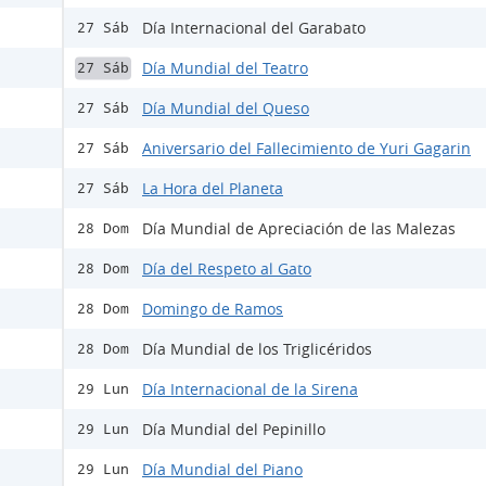
Día Internacional del Garabato
27 Sáb
Día Mundial del Teatro
27 Sáb
Día Mundial del Queso
27 Sáb
Aniversario del Fallecimiento de Yuri Gagarin
27 Sáb
La Hora del Planeta
27 Sáb
Día Mundial de Apreciación de las Malezas
28 Dom
Día del Respeto al Gato
28 Dom
Domingo de Ramos
28 Dom
Día Mundial de los Triglicéridos
28 Dom
Día Internacional de la Sirena
29 Lun
Día Mundial del Pepinillo
29 Lun
Día Mundial del Piano
29 Lun