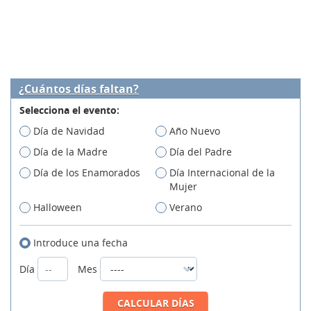
¿Cuántos días faltan?
Selecciona el evento:
Día de Navidad
Año Nuevo
Día de la Madre
Día del Padre
Día de los Enamorados
Día Internacional de la
Mujer
Halloween
Verano
Introduce una fecha
Día
Mes