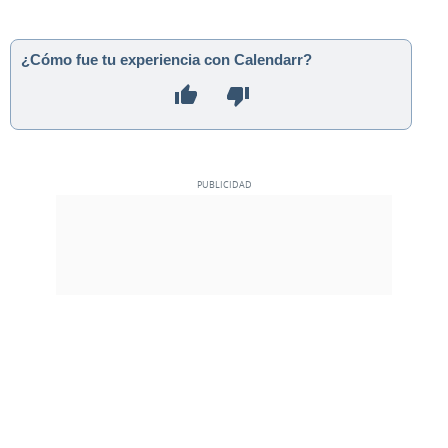
¿Cómo fue tu experiencia con Calendarr?