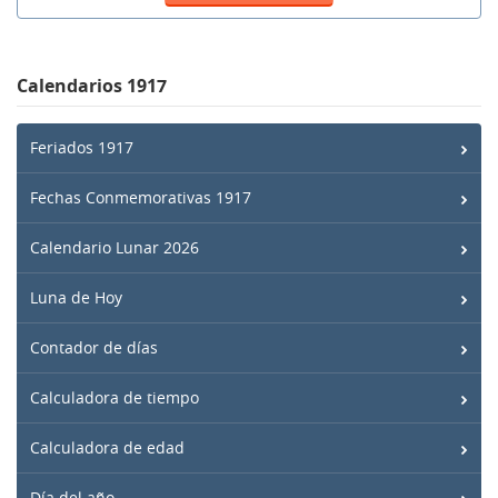
Calendarios 1917
Feriados 1917
Fechas Conmemorativas 1917
Calendario Lunar 2026
Luna de Hoy
Contador de días
Calculadora de tiempo
Calculadora de edad
Día del año