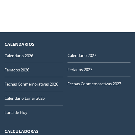
CALENDARIOS
Calendario 2027
Calendario 2026
Feriados 2027
Feriados 2026
Fechas Conmemorativas 2027
Fechas Conmemorativas 2026
Calendario Lunar 2026
Luna de Hoy
CALCULADORAS