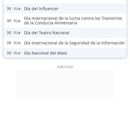
Día del Influencer
30 Vie
Día Internacional de la lucha contra los Trastornos
30 Vie
de la Conducta Alimentaria
Día del Teatro Nacional
30 Vie
Día Internacional de la Seguridad de la Información
30 Vie
Día Nacional del Mate
30 Vie