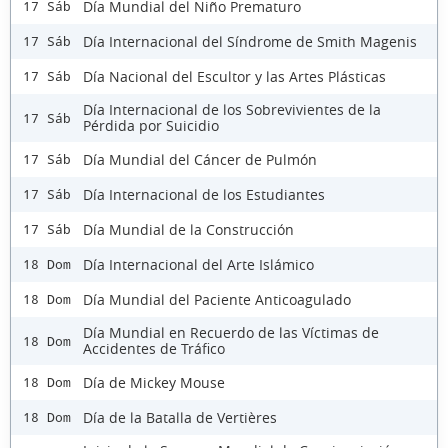
Día Mundial del Niño Prematuro
17 Sáb
Día Internacional del Síndrome de Smith Magenis
17 Sáb
Día Nacional del Escultor y las Artes Plásticas
17 Sáb
Día Internacional de los Sobrevivientes de la
17 Sáb
Pérdida por Suicidio
Día Mundial del Cáncer de Pulmón
17 Sáb
Día Internacional de los Estudiantes
17 Sáb
Día Mundial de la Construcción
17 Sáb
Día Internacional del Arte Islámico
18 Dom
Día Mundial del Paciente Anticoagulado
18 Dom
Día Mundial en Recuerdo de las Víctimas de
18 Dom
Accidentes de Tráfico
Día de Mickey Mouse
18 Dom
Día de la Batalla de Vertières
18 Dom