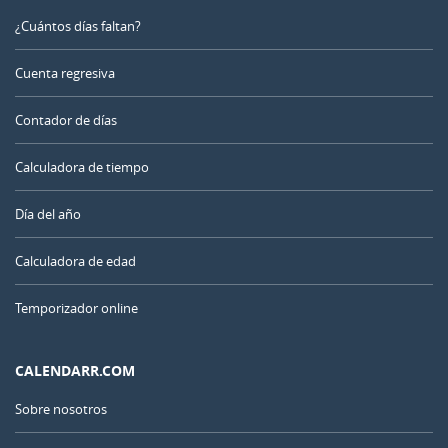
¿Cuántos días faltan?
Cuenta regresiva
Contador de días
Calculadora de tiempo
Día del año
Calculadora de edad
Temporizador online
CALENDARR.COM
Sobre nosotros