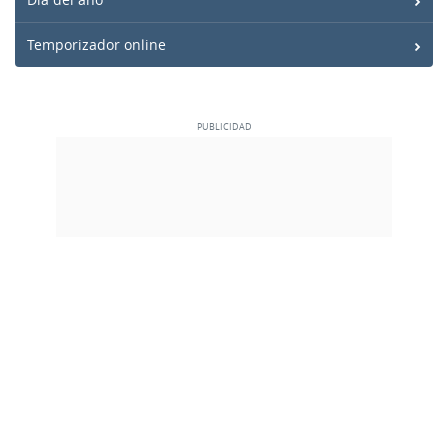
Temporizador online