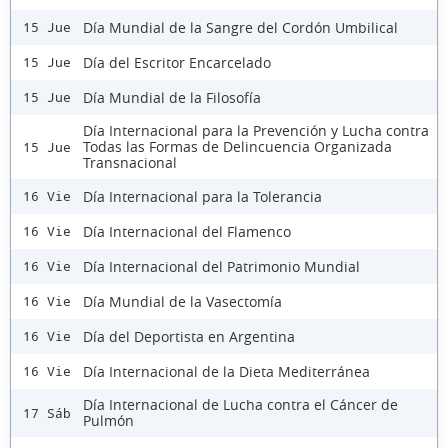
Día Mundial de la Sangre del Cordón Umbilical
15 Jue
Día del Escritor Encarcelado
15 Jue
Día Mundial de la Filosofía
15 Jue
Día Internacional para la Prevención y Lucha contra
Todas las Formas de Delincuencia Organizada
15 Jue
Transnacional
Día Internacional para la Tolerancia
16 Vie
Día Internacional del Flamenco
16 Vie
Día Internacional del Patrimonio Mundial
16 Vie
Día Mundial de la Vasectomía
16 Vie
Día del Deportista en Argentina
16 Vie
Día Internacional de la Dieta Mediterránea
16 Vie
Día Internacional de Lucha contra el Cáncer de
17 Sáb
Pulmón