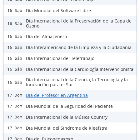
Día Mundial del Software Libre
16 Sáb
Día Internacional de la Preservación de la Capa de
16 Sáb
Ozono
Día del Almacenero
16 Sáb
Día Interamericano de la Limpieza y la Ciudadanía
16 Sáb
Día Internacional del Teletrabajo
16 Sáb
Día Internacional de la Cardiología Intervencionista
16 Sáb
Día Internacional de la Ciencia, la Tecnología y la
16 Sáb
Innovación para el Sur
Día del Profesor en Argentina
17 Dom
Día Mundial de la Seguridad del Paciente
17 Dom
Día Internacional de la Música Country
17 Dom
Día Mundial del Síndrome de Kleefstra
17 Dom
Día del Psicopedagogo
17 Dom