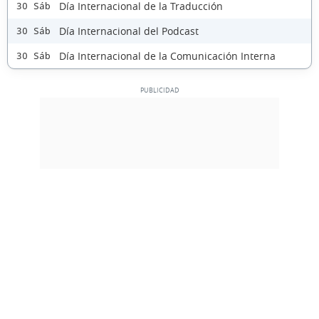
Día Internacional de la Traducción
30 Sáb
Día Internacional del Podcast
30 Sáb
Día Internacional de la Comunicación Interna
30 Sáb