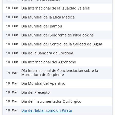
Día Internacional de la Igualdad Salarial
18 Lun
Día Mundial de la Ética Médica
18 Lun
Día Mundial del Bambú
18 Lun
Día Mundial del Síndrome de Pitt-Hopkins
18 Lun
Día Mundial del Control de la Calidad del Agua
18 Lun
Día de la Bandera de Córdoba
18 Lun
Día Internacional del Agrónomo
18 Lun
Día Internacional de Concienciación sobre la
19 Mar
Mordedura de Serpiente
Día Mundial del Aperitivo
19 Mar
Día del Preceptor
19 Mar
Día del Instrumentador Quirúrgico
19 Mar
Día de Hablar como un Pirata
19 Mar