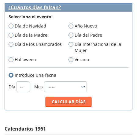
¿Cuántos días faltan?
Selecciona el evento:
Día de Navidad
Año Nuevo
Día de la Madre
Día del Padre
Día de los Enamorados
Día Internacional de la
Mujer
Halloween
Verano
Introduce una fecha
Día
Mes
Calendarios 1961