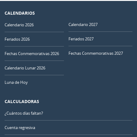
CALENDARIOS
Calendario 2027
Calendario 2026
Feriados 2027
Feriados 2026
Fechas Conmemorativas 2027
Fechas Conmemorativas 2026
Calendario Lunar 2026
Luna de Hoy
CALCULADORAS
¿Cuántos días faltan?
Cuenta regresiva