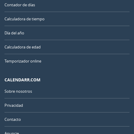
Contador de días
Calculadora de tiempo
Día del año
Calculadora de edad
Temporizador online
CALENDARR.COM
Sobre nosotros
Privacidad
Contacto
Anuncie