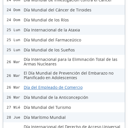
Día Mundial del Cáncer de Tiroides
24 Dom
Día Mundial de los Ríos
24 Dom
Día Internacional de la Ataxia
25 Lun
Día Mundial del Farmaceútico
25 Lun
Día Mundial de los Sueños
25 Lun
Día Internacional para la Eliminación Total de las
26 Mar
Armas Nucleares
El Día Mundial de Prevención del Embarazo no
26 Mar
Planificado en Adolescentes
Día del Empleado de Comercio
26 Mar
Día Mundial de la Anticoncepción
26 Mar
Día Mundial del Turismo
27 Mié
Día Marítimo Mundial
28 Jue
Día Internacional del Derecho de Acceso Universal