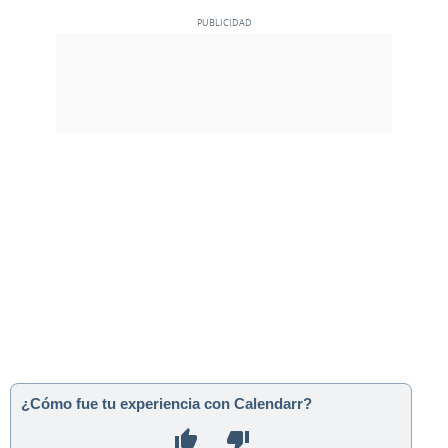
¿Cómo fue tu experiencia con Calendarr?