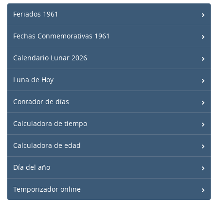
Feriados 1961
Fechas Conmemorativas 1961
Calendario Lunar 2026
Luna de Hoy
Contador de días
Calculadora de tiempo
Calculadora de edad
Día del año
Temporizador online