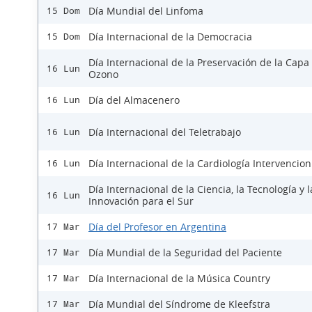
Día Mundial del Linfoma
15 Dom
Día Internacional de la Democracia
15 Dom
Día Internacional de la Preservación de la Capa
16 Lun
Ozono
Día del Almacenero
16 Lun
Día Internacional del Teletrabajo
16 Lun
Día Internacional de la Cardiología Intervencion
16 Lun
Día Internacional de la Ciencia, la Tecnología y l
16 Lun
Innovación para el Sur
Día del Profesor en Argentina
17 Mar
Día Mundial de la Seguridad del Paciente
17 Mar
Día Internacional de la Música Country
17 Mar
Día Mundial del Síndrome de Kleefstra
17 Mar