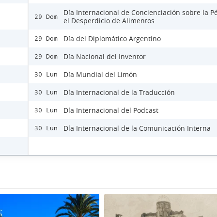
Día Internacional de Concienciación sobre la P
29 Dom
el Desperdicio de Alimentos
Día del Diplomático Argentino
29 Dom
Día Nacional del Inventor
29 Dom
Día Mundial del Limón
30 Lun
Día Internacional de la Traducción
30 Lun
Día Internacional del Podcast
30 Lun
Día Internacional de la Comunicación Interna
30 Lun