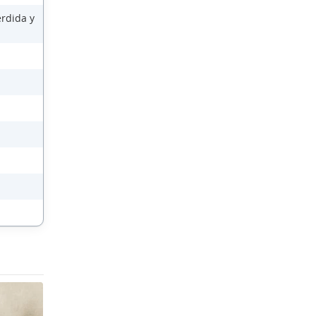
érdida y