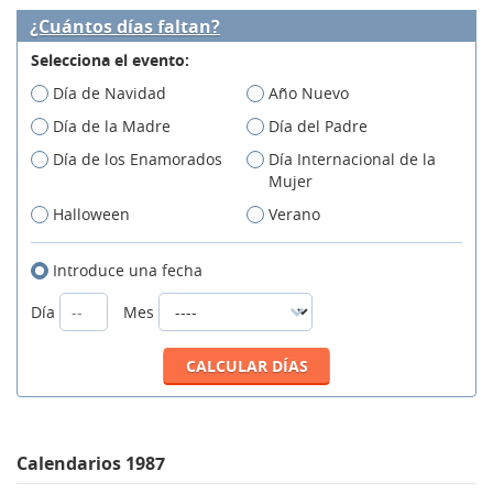
¿Cuántos días faltan?
Selecciona el evento:
Día de Navidad
Año Nuevo
Día de la Madre
Día del Padre
Día de los Enamorados
Día Internacional de la
Mujer
Halloween
Verano
Introduce una fecha
Día
Mes
Calendarios 1987