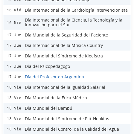
Día Internacional de la Cardiología Intervencionista
16 Mié
Día Internacional de la Ciencia, la Tecnología y la
16 Mié
Innovación para el Sur
Día Mundial de la Seguridad del Paciente
17 Jue
Día Internacional de la Música Country
17 Jue
Día Mundial del Síndrome de Kleefstra
17 Jue
Día del Psicopedagogo
17 Jue
Día del Profesor en Argentina
17 Jue
Día Internacional de la Igualdad Salarial
18 Vie
Día Mundial de la Ética Médica
18 Vie
Día Mundial del Bambú
18 Vie
Día Mundial del Síndrome de Pitt-Hopkins
18 Vie
Día Mundial del Control de la Calidad del Agua
18 Vie