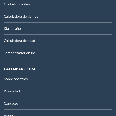
Contador de días
Calculadora de tiempo
Día del año
Calculadora de edad
Temporizador online
CALENDARR.COM
Sobre nosotros
Privacidad
Contacto
Anuncie