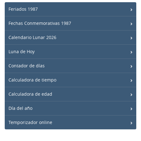
Feriados 1987
Fechas Conmemorativas 1987
Calendario Lunar 2026
Luna de Hoy
Contador de días
Calculadora de tiempo
Calculadora de edad
Día del año
Temporizador online