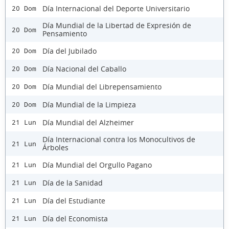
Día Internacional del Deporte Universitario
20 Dom
Día Mundial de la Libertad de Expresión de
20 Dom
Pensamiento
Día del Jubilado
20 Dom
Día Nacional del Caballo
20 Dom
Día Mundial del Librepensamiento
20 Dom
Día Mundial de la Limpieza
20 Dom
Día Mundial del Alzheimer
21 Lun
Día Internacional contra los Monocultivos de
21 Lun
Árboles
Día Mundial del Orgullo Pagano
21 Lun
Día de la Sanidad
21 Lun
Día del Estudiante
21 Lun
Día del Economista
21 Lun