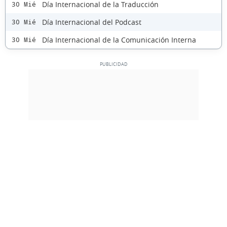
Día Internacional de la Traducción
30 Mié
Día Internacional del Podcast
30 Mié
Día Internacional de la Comunicación Interna
30 Mié