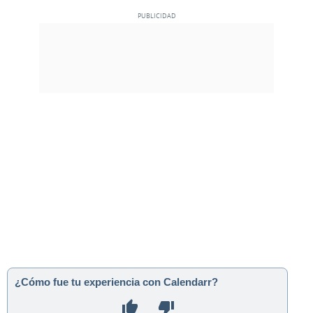
¿Cómo fue tu experiencia con Calendarr?