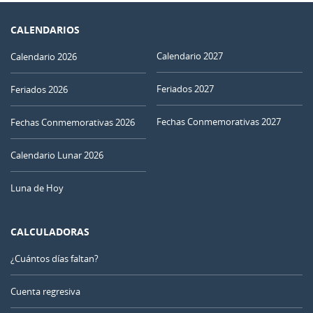
CALENDARIOS
Calendario 2027
Calendario 2026
Feriados 2027
Feriados 2026
Fechas Conmemorativas 2027
Fechas Conmemorativas 2026
Calendario Lunar 2026
Luna de Hoy
CALCULADORAS
¿Cuántos días faltan?
Cuenta regresiva