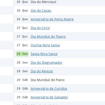
Dia do Mercosul
26 Qua
Dia do Cacau
26 Qua
Aniversário de Porto Alegre
26 Qua
Dia do Circo
27 Qui
Dia Mundial do Teatro
27 Qui
Quinta-feira Santa
27 Qui
Sexta-feira Santa
28 Sex
Dia do Diagramador
28 Sex
Dia do Revisor
28 Sex
Dia Mundial do Piano
29 Sáb
Aniversário de Curitiba
29 Sáb
Aniversário de Salvador
29 Sáb