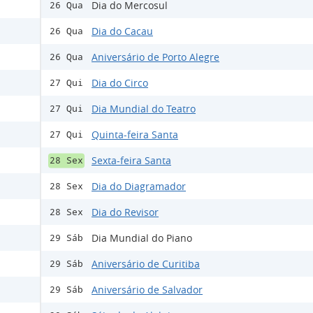
Dia do Mercosul
26 Qua
Dia do Cacau
26 Qua
Aniversário de Porto Alegre
26 Qua
Dia do Circo
27 Qui
Dia Mundial do Teatro
27 Qui
Quinta-feira Santa
27 Qui
Sexta-feira Santa
28 Sex
Dia do Diagramador
28 Sex
Dia do Revisor
28 Sex
Dia Mundial do Piano
29 Sáb
Aniversário de Curitiba
29 Sáb
Aniversário de Salvador
29 Sáb