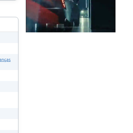
anças