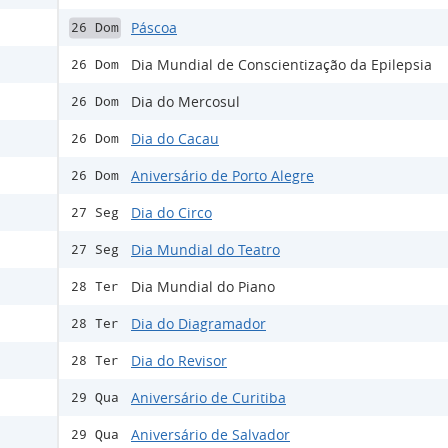
Páscoa
26 Dom
Dia Mundial de Conscientização da Epilepsia
26 Dom
Dia do Mercosul
26 Dom
Dia do Cacau
26 Dom
Aniversário de Porto Alegre
26 Dom
Dia do Circo
27 Seg
Dia Mundial do Teatro
27 Seg
Dia Mundial do Piano
28 Ter
Dia do Diagramador
28 Ter
Dia do Revisor
28 Ter
Aniversário de Curitiba
29 Qua
Aniversário de Salvador
29 Qua