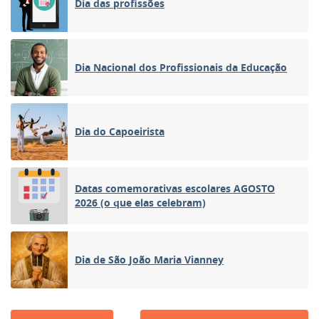
Dia das profissões
Dia Nacional dos Profissionais da Educação
Dia do Capoeirista
Datas comemorativas escolares AGOSTO
2026 (o que elas celebram)
Dia de São João Maria Vianney