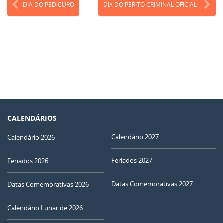
DIA DO PEDICURO
DIA DO PERITO CRIMINAL OFICIAL
CALENDÁRIOS
Calendário 2027
Calendário 2026
Feriados 2027
Feriados 2026
Datas Comemorativas 2027
Datas Comemorativas 2026
Calendário Lunar de 2026