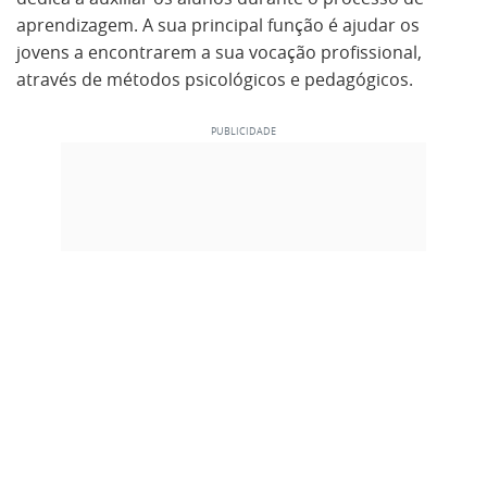
aprendizagem. A sua principal função é ajudar os
jovens a encontrarem a sua vocação profissional,
através de métodos psicológicos e pedagógicos.