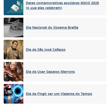
Datas comemorativas escolares MAIO 2026
(o que elas celebram)
Dia Nacional do Sistema Braille
Dia de São José Cafasso
Dia de Usar Sapatos Marrons
Dia de Fingir ser um Viajante do Tempo