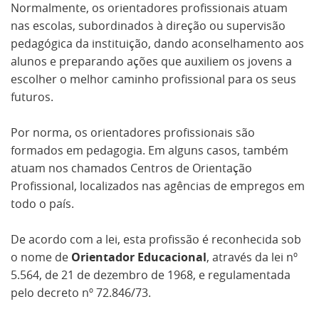
Normalmente, os orientadores profissionais atuam
nas escolas, subordinados à direção ou supervisão
pedagógica da instituição, dando aconselhamento aos
alunos e preparando ações que auxiliem os jovens a
escolher o melhor caminho profissional para os seus
futuros.
Por norma, os orientadores profissionais são
formados em pedagogia. Em alguns casos, também
atuam nos chamados Centros de Orientação
Profissional, localizados nas agências de empregos em
todo o país.
De acordo com a lei, esta profissão é reconhecida sob
o nome de
Orientador Educacional
, através da lei nº
5.564, de 21 de dezembro de 1968, e regulamentada
pelo decreto nº 72.846/73.