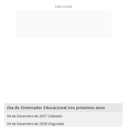
Dia do Orientador Educacional nos próximos anos
04 de Dezembro de 2027 (Sábado)
04 de Dezembro de 2028 (Segunda)