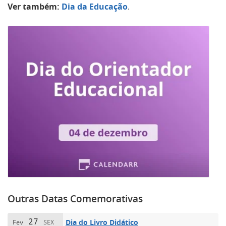
Ver também:
Dia da Educação
.
Outras Datas Comemorativas
27
Dia do Livro Didático
Fev
SEX