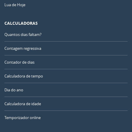
Lua de Hoje
CALCULADORAS
Quantos dias faltam?
Contagem regressiva
Contador de dias
Calculadora de tempo
Dia do ano
Calculadora de idade
Temporizador online