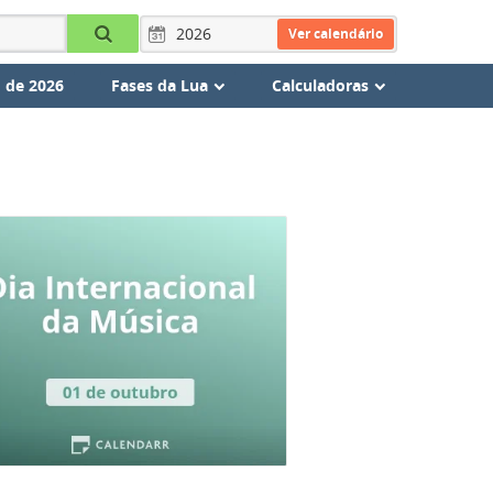
Ver calendário
 de 2026
Fases da Lua
Calculadoras