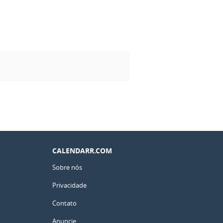
CALENDARR.COM
Sobre nós
Privacidade
Contato
Anuncie