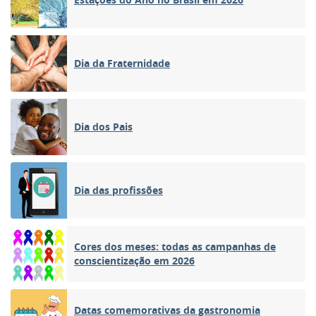
Dia da Fraternidade
Dia dos Pais
Dia das profissões
Cores dos meses: todas as campanhas de
conscientização em 2026
Datas comemorativas da gastronomia