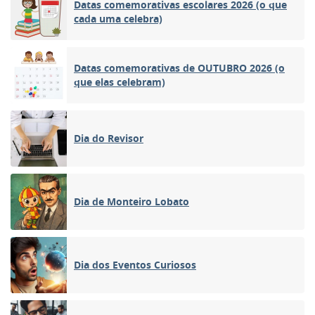
Datas comemorativas escolares 2026 (o que
cada uma celebra)
Datas comemorativas de OUTUBRO 2026 (o
que elas celebram)
Dia do Revisor
Dia de Monteiro Lobato
Dia dos Eventos Curiosos