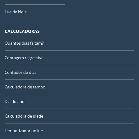
Lua de Hoje
CALCULADORAS
Quantos dias faltam?
Contagem regressiva
Contador de dias
Calculadora de tempo
Dia do ano
Calculadora de idade
Temporizador online