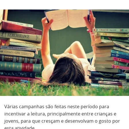
Várias campanhas são feitas neste período para
incentivar a leitura, principalmente entre crianças e
jovens, para que cresçam e desenvolvam o gosto por
esta atividade.