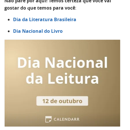
Não pare por aqui! Temos certeza que você vai
gostar do que temos para você
:
Dia da Literatura Brasileira
Dia Nacional do Livro