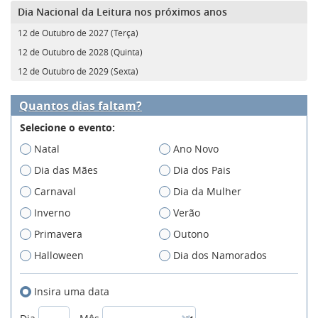
Dia Nacional da Leitura nos próximos anos
12 de Outubro de 2027 (Terça)
12 de Outubro de 2028 (Quinta)
12 de Outubro de 2029 (Sexta)
Quantos dias faltam?
Selecione o evento:
Natal
Ano Novo
Dia das Mães
Dia dos Pais
Carnaval
Dia da Mulher
Inverno
Verão
Primavera
Outono
Halloween
Dia dos Namorados
Insira uma data