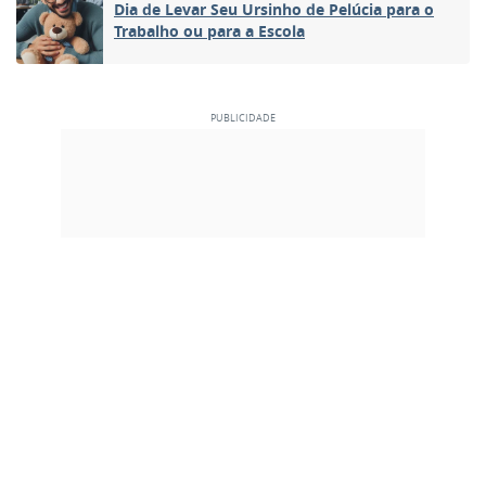
Dia de Levar Seu Ursinho de Pelúcia para o
Trabalho ou para a Escola