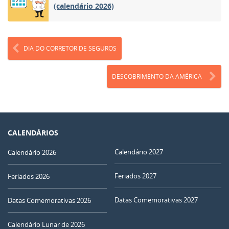
(calendário 2026)
DIA DO CORRETOR DE SEGUROS
DESCOBRIMENTO DA AMÉRICA
CALENDÁRIOS
Calendário 2027
Calendário 2026
Feriados 2027
Feriados 2026
Datas Comemorativas 2027
Datas Comemorativas 2026
Calendário Lunar de 2026