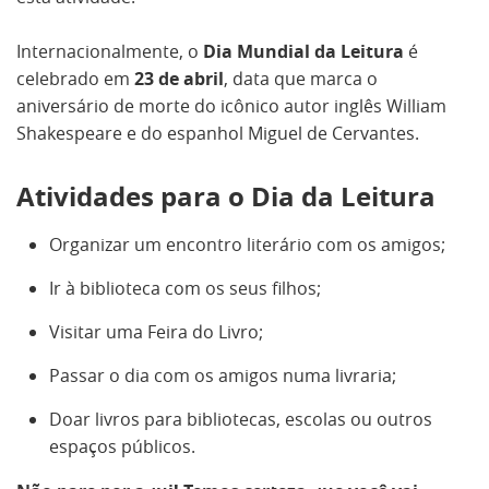
Internacionalmente, o
Dia Mundial da Leitura
é
celebrado em
23 de abril
, data que marca o
aniversário de morte do icônico autor inglês William
Shakespeare e do espanhol Miguel de Cervantes.
Atividades para o Dia da Leitura
Organizar um encontro literário com os amigos;
Ir à biblioteca com os seus filhos;
Visitar uma Feira do Livro;
Passar o dia com os amigos numa livraria;
Doar livros para bibliotecas, escolas ou outros
espaços públicos.