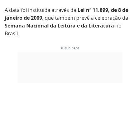
A data foi instituída através da
Lei nº 11.899, de 8 de
janeiro de 2009
, que também prevê a celebração da
Semana Nacional da Leitura e da Literatura
no
Brasil.