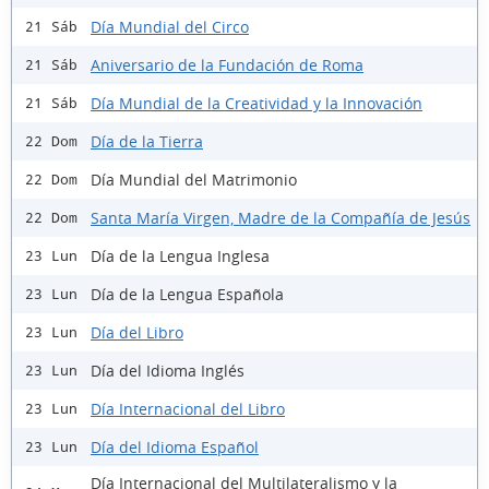
Día Mundial del Circo
21 Sáb
Aniversario de la Fundación de Roma
21 Sáb
Día Mundial de la Creatividad y la Innovación
21 Sáb
Día de la Tierra
22 Dom
Día Mundial del Matrimonio
22 Dom
Santa María Virgen, Madre de la Compañía de Jesús
22 Dom
Día de la Lengua Inglesa
23 Lun
Día de la Lengua Española
23 Lun
Día del Libro
23 Lun
Día del Idioma Inglés
23 Lun
Día Internacional del Libro
23 Lun
Día del Idioma Español
23 Lun
Día Internacional del Multilateralismo y la