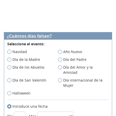
¿Cuántos días faltan?
Selecciona el evento:
Navidad
Año Nuevo
Día de la Madre
Día del Padre
Día de los Abuelos
Día del Amor y la
Amistad
Día de San Valentín
Día internacional de la
Mujer
Halloween
Introduce una fecha