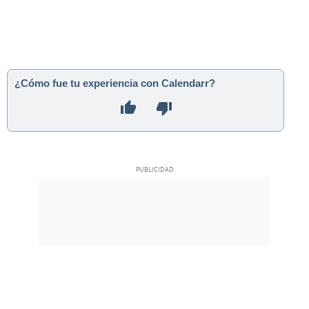
¿Cómo fue tu experiencia con Calendarr?