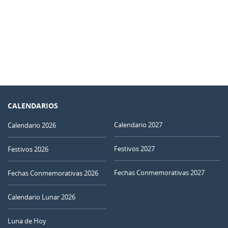
CALENDARIOS
Calendario 2027
Calendario 2026
Festivos 2027
Festivos 2026
Fechas Conmemorativas 2027
Fechas Conmemorativas 2026
Calendario Lunar 2026
Luna de Hoy