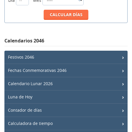
Día
Mes
Calendarios 2046
Festivos 2046
Fechas Conmemorativas 2046
Calendario Lunar 2026
Luna de Hoy
Contador de días
Calculadora de tiempo