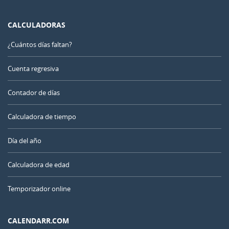
CALCULADORAS
¿Cuántos días faltan?
Cuenta regresiva
Contador de días
Calculadora de tiempo
Día del año
Calculadora de edad
Temporizador online
CALENDARR.COM