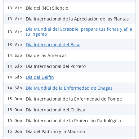
Día del (NO) Silencio
13 Vie
Día Internacional de la Apreciación de las Plantas
13 Vie
Día Mundial del Scrabble: prepara tus fichas y afila
13 Vie
tu ingenio
Día Internacional del Beso
13 Vie
Día de las Américas
14 Sáb
Día Internacional del Portero
14 Sáb
Día del Delfín
14 Sáb
Día Mundial de la Enfermedad de Chagas
14 Sáb
Día Internacional de la Enfermedad de Pompe
15 Dom
Día Internacional del Ciclista
15 Dom
Día Internacional de la Protección Radiológica
15 Dom
Día del Padrino y la Madrina
15 Dom