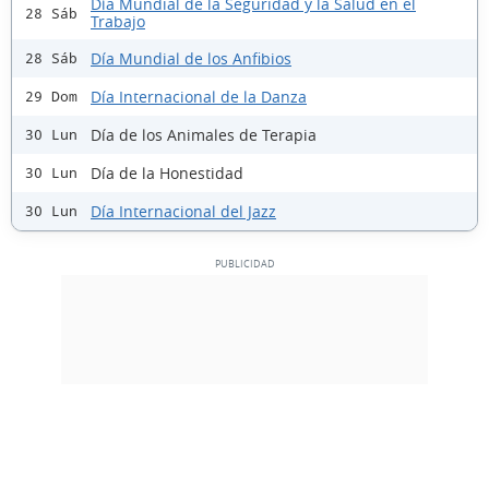
Día Mundial de la Seguridad y la Salud en el
28 Sáb
Trabajo
Día Mundial de los Anfibios
28 Sáb
Día Internacional de la Danza
29 Dom
Día de los Animales de Terapia
30 Lun
Día de la Honestidad
30 Lun
Día Internacional del Jazz
30 Lun