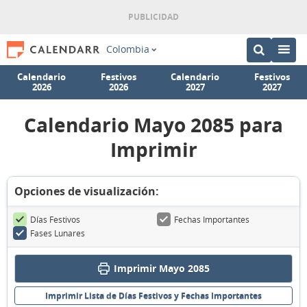
Colombia
Calendario
Festivos
Calendario
Festivos
2026
2026
2027
2027
Calendario Mayo 2085 para
Imprimir
Opciones de visualización:
Días Festivos
Fechas Importantes
Fases Lunares
Imprimir Mayo 2085
Imprimir Lista de Días Festivos y Fechas Importantes