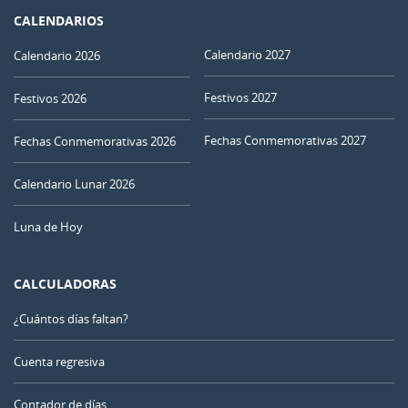
CALENDARIOS
Calendario 2027
Calendario 2026
Festivos 2027
Festivos 2026
Fechas Conmemorativas 2027
Fechas Conmemorativas 2026
Calendario Lunar 2026
Luna de Hoy
CALCULADORAS
¿Cuántos días faltan?
Cuenta regresiva
Contador de días