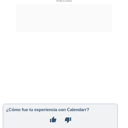
¿Cómo fue tu experiencia con Calendarr?