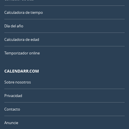
Calculadora de tiempo
Día del año
Calculadora de edad
Temporizador online
CALENDARR.COM
Sobre nosotros
Privacidad
Contacto
Anuncie