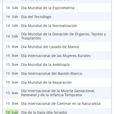
Día Mundial de la Espirometría
14 Sáb
Día del Tecnólogo
14 Sáb
Día Mundial de la Normalización
14 Sáb
Día Mundial de la Donación de Órganos, Tejidos y
14 Sáb
Trasplantes
Día Mundial del Lavado de Manos
15 Dom
Día Internacional de las Mujeres Rurales
15 Dom
Día Mundial de la Ambliopía
15 Dom
Día Internacional del Bastón Blanco
15 Dom
Día Mundial de la Reparación
15 Dom
Día Internacional de la Muerte Gestacional,
15 Dom
Neonatal y de la Infancia Temprana
Día Internacional de Caminar en la Naturaleza
15 Dom
Día de la Raza (día feriado)
16 Lun