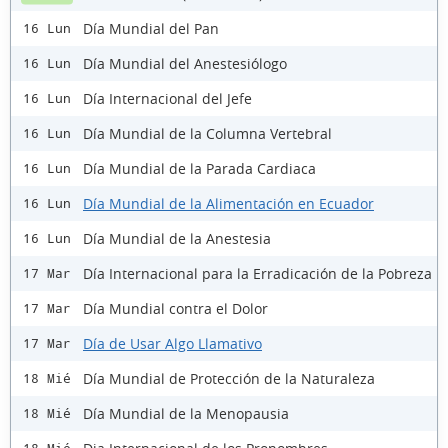
Día Mundial del Pan
16 Lun
Día Mundial del Anestesiólogo
16 Lun
Día Internacional del Jefe
16 Lun
Día Mundial de la Columna Vertebral
16 Lun
Día Mundial de la Parada Cardiaca
16 Lun
Día Mundial de la Alimentación en Ecuador
16 Lun
Día Mundial de la Anestesia
16 Lun
Día Internacional para la Erradicación de la Pobreza
17 Mar
Día Mundial contra el Dolor
17 Mar
Día de Usar Algo Llamativo
17 Mar
Día Mundial de Protección de la Naturaleza
18 Mié
Día Mundial de la Menopausia
18 Mié