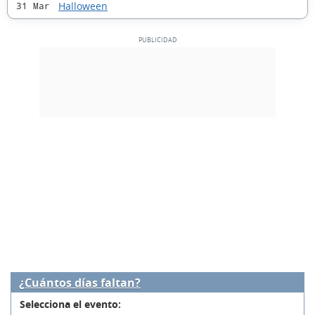
Halloween
31 Mar
¿Cuántos días faltan?
Selecciona el evento: