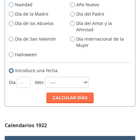
Navidad
Año Nuevo
Día de la Madre
Día del Padre
Día de los Abuelos
Día del Amor y la
Amistad
Día de San Valentín
Día internacional de la
Mujer
Halloween
Introduce una fecha
Día
Mes
Calendarios 1922