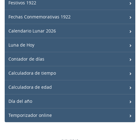
Festivos 1922
Fechas Conmemorativas 1922
Calendario Lunar 2026
Luna de Hoy
Contador de días
Calculadora de tiempo
Calculadora de edad
Día del año
Temporizador online