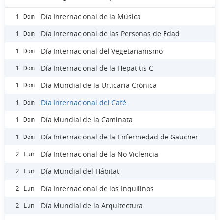
Día Internacional de la Música
1 Dom
Día Internacional de las Personas de Edad
1 Dom
Día Internacional del Vegetarianismo
1 Dom
Día Internacional de la Hepatitis C
1 Dom
Día Mundial de la Urticaria Crónica
1 Dom
Día Internacional del Café
1 Dom
Día Mundial de la Caminata
1 Dom
Día Internacional de la Enfermedad de Gaucher
1 Dom
Día Internacional de la No Violencia
2 Lun
Día Mundial del Hábitat
2 Lun
Día Internacional de los Inquilinos
2 Lun
Día Mundial de la Arquitectura
2 Lun