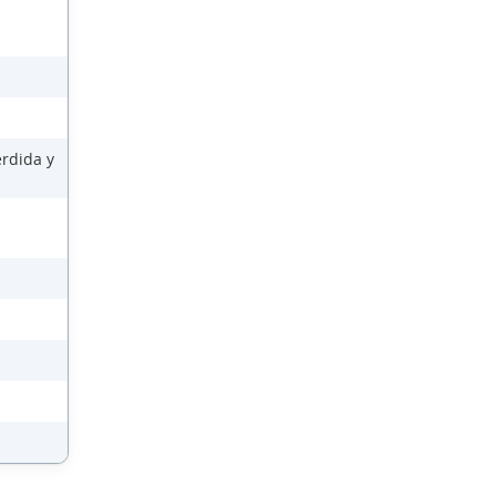
érdida y