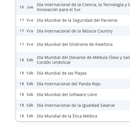
Día Internacional de la Ciencia, la Tecnología y l
16 Jue
Innovación para el Sur
Día Mundial de la Seguridad del Paciente
17 Vie
Día Internacional de la Música Country
17 Vie
Día Mundial del Síndrome de Kleefstra
17 Vie
Día Mundial del Donante de Médula Ósea y Sa
18 Sáb
Cordón Umbilical
Día Mundial de las Playas
18 Sáb
Día Internacional del Panda Rojo
18 Sáb
Día Mundial del Software Libre
18 Sáb
Día Internacional de la Igualdad Salarial
18 Sáb
Día Mundial de la Ética Médica
18 Sáb