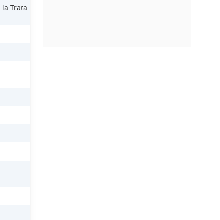
 la Trata