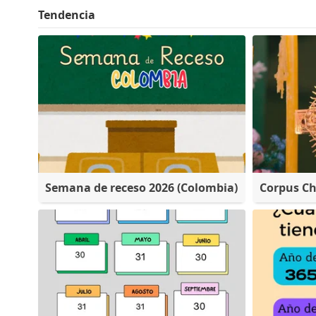
Tendencia
Semana de receso 2026 (Colombia)
Corpus Ch