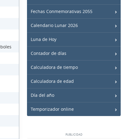
Fechas Conmemorativas 2055
Calendario Lunar 2026
Luna de Hoy
rboles
Contador de días
Calculadora de tiempo
Calculadora de edad
Día del año
Temporizador online