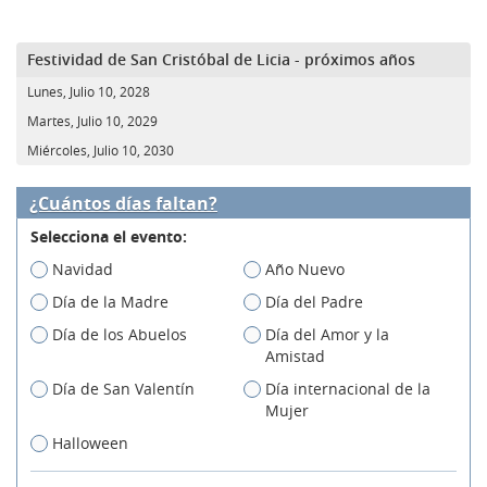
Festividad de San Cristóbal de Licia - próximos años
Lunes, Julio 10, 2028
Martes, Julio 10, 2029
Miércoles, Julio 10, 2030
¿Cuántos días faltan?
Selecciona el evento:
Navidad
Año Nuevo
Día de la Madre
Día del Padre
Día de los Abuelos
Día del Amor y la
Amistad
Día de San Valentín
Día internacional de la
Mujer
Halloween