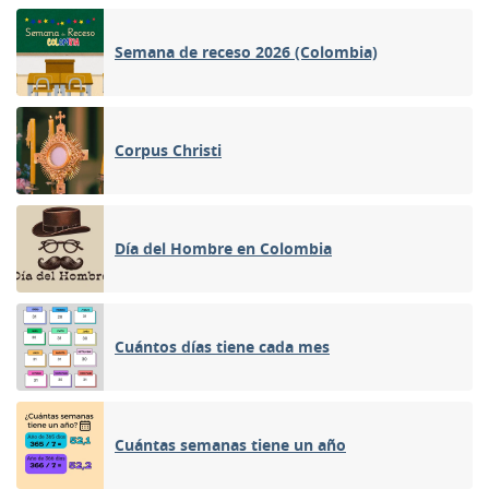
Semana de receso 2026 (Colombia)
Corpus Christi
Día del Hombre en Colombia
Cuántos días tiene cada mes
Cuántas semanas tiene un año