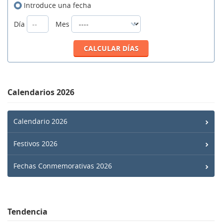
Introduce una fecha
Día
Mes
Calendarios 2026
Calendario 2026
Festivos 2026
Fechas Conmemorativas 2026
Tendencia