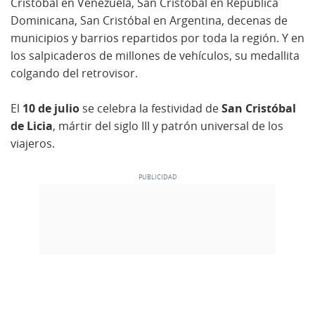
Cristóbal en Venezuela, San Cristóbal en República
Dominicana, San Cristóbal en Argentina, decenas de
municipios y barrios repartidos por toda la región. Y en
los salpicaderos de millones de vehículos, su medallita
colgando del retrovisor.
El
10 de julio
se celebra la festividad de
San Cristóbal
de Licia
, mártir del siglo III y patrón universal de los
viajeros.