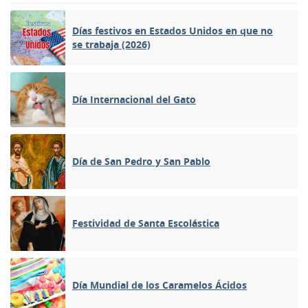
Días festivos en Estados Unidos en que no
se trabaja (2026)
Día Internacional del Gato
Día de San Pedro y San Pablo
Festividad de Santa Escolástica
Día Mundial de los Caramelos Ácidos