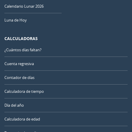
Calendario Lunar 2026
Luna de Hoy
CALCULADORAS
¿Cuántos días faltan?
Cuenta regresiva
Contador de días
Calculadora de tiempo
Día del año
Calculadora de edad