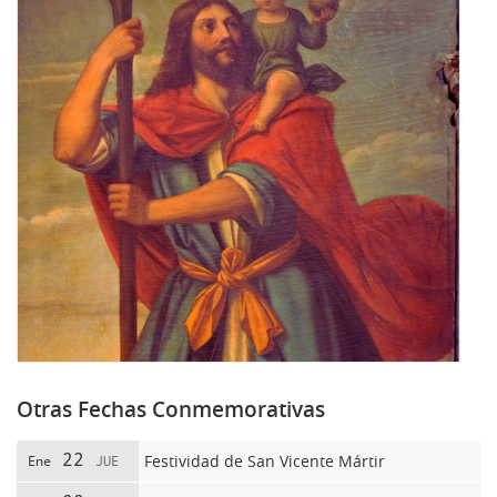
Otras Fechas Conmemorativas
22
Festividad de San Vicente Mártir
Ene
JUE