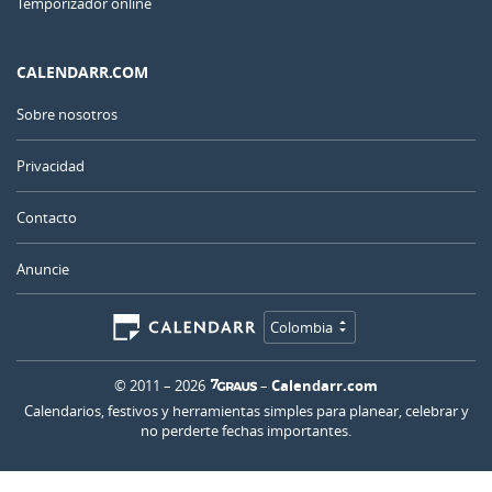
Temporizador online
CALENDARR.COM
Sobre nosotros
Privacidad
Contacto
Anuncie
Colombia
© 2011 – 2026
–
Calendarr.com
Calendarios, festivos y herramientas simples para planear, celebrar y
no perderte fechas importantes.