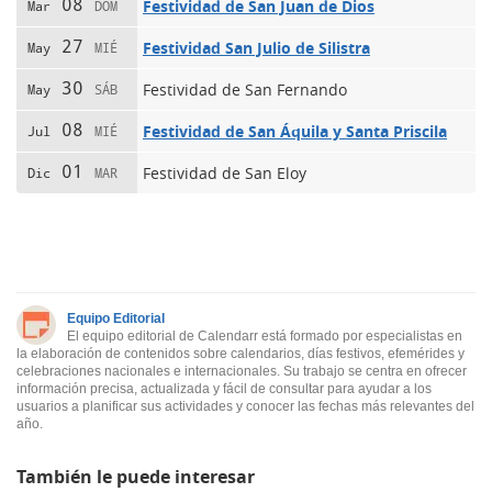
08
Festividad de San Juan de Dios
Mar
DOM
27
Festividad San Julio de Silistra
May
MIÉ
30
Festividad de San Fernando
May
SÁB
08
Festividad de San Áquila y Santa Priscila
Jul
MIÉ
01
Festividad de San Eloy
Dic
MAR
Equipo Editorial
El equipo editorial de Calendarr está formado por especialistas en
la elaboración de contenidos sobre calendarios, días festivos, efemérides y
celebraciones nacionales e internacionales. Su trabajo se centra en ofrecer
información precisa, actualizada y fácil de consultar para ayudar a los
usuarios a planificar sus actividades y conocer las fechas más relevantes del
año.
También le puede interesar