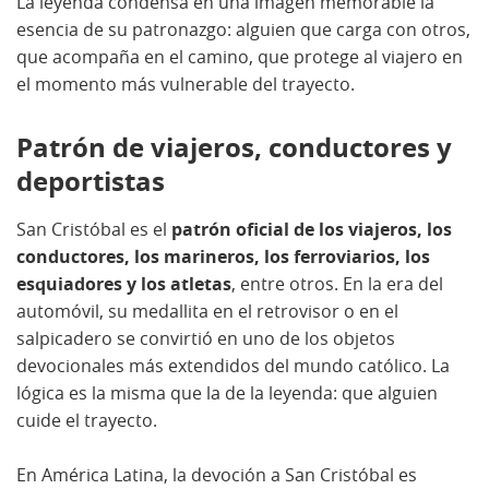
La leyenda condensa en una imagen memorable la
esencia de su patronazgo: alguien que carga con otros,
que acompaña en el camino, que protege al viajero en
el momento más vulnerable del trayecto.
Patrón de viajeros, conductores y
deportistas
San Cristóbal es el
patrón oficial de los viajeros, los
conductores, los marineros, los ferroviarios, los
esquiadores y los atletas
, entre otros. En la era del
automóvil, su medallita en el retrovisor o en el
salpicadero se convirtió en uno de los objetos
devocionales más extendidos del mundo católico. La
lógica es la misma que la de la leyenda: que alguien
cuide el trayecto.
En América Latina, la devoción a San Cristóbal es