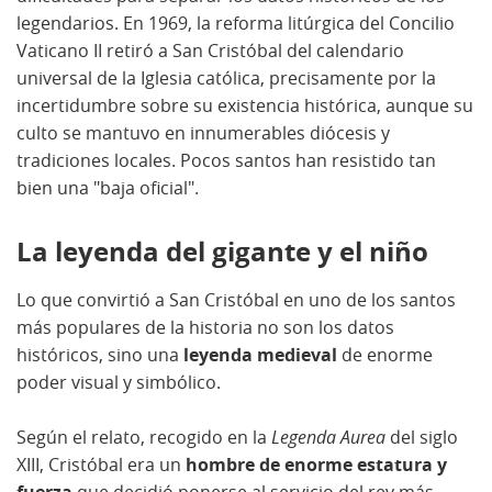
legendarios. En 1969, la reforma litúrgica del Concilio
Vaticano II retiró a San Cristóbal del calendario
universal de la Iglesia católica, precisamente por la
incertidumbre sobre su existencia histórica, aunque su
culto se mantuvo en innumerables diócesis y
tradiciones locales. Pocos santos han resistido tan
bien una "baja oficial".
La leyenda del gigante y el niño
Lo que convirtió a San Cristóbal en uno de los santos
más populares de la historia no son los datos
históricos, sino una
leyenda medieval
de enorme
poder visual y simbólico.
Según el relato, recogido en la
Legenda Aurea
del siglo
XIII, Cristóbal era un
hombre de enorme estatura y