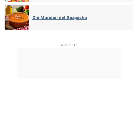
Día Mundial del Gazpacho