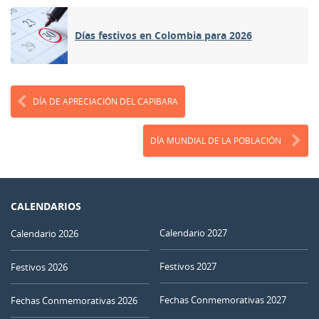
Días festivos en Colombia para 2026
DÍA DE APRECIACIÓN DEL CAPIBARA
DÍA MUNDIAL DE LA POBLACIÓN
CALENDARIOS
Calendario 2027
Calendario 2026
Festivos 2027
Festivos 2026
Fechas Conmemorativas 2027
Fechas Conmemorativas 2026