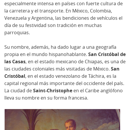
especialmente intensa en países con fuerte cultura de
la carretera y el transporte. En México, Colombia,
Venezuela y Argentina, las bendiciones de vehículos el
día de su festividad son tradición en muchas
parroquias.
Su nombre, además, ha dado lugar a una geografía
propia en el mundo hispanohablante.
San Cristóbal de
las Casas
, en el estado mexicano de Chiapas, es una de
las ciudades coloniales más visitadas de México.
San
Cristóbal
, en el estado venezolano de Táchira, es la
capital regional más importante del occidente del país.
La ciudad de
Saint-Christophe
en el Caribe anglófono
lleva su nombre en su forma francesa.