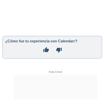
¿Cómo fue tu experiencia con Calendarr?