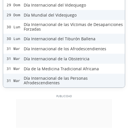
Día Internacional del Videojuego
29 Dom
Día Mundial del Videojuego
29 Dom
Día Internacional de las Víctimas de Desapariciones
30 Lun
Forzadas
Día Internacional del Tiburón Ballena
30 Lun
Día Internacional de los Afrodescendientes
31 Mar
Día Internacional de la Obstetricia
31 Mar
Día de la Medicina Tradicional Africana
31 Mar
Día Internacional de las Personas
31 Mar
Afrodescendientes