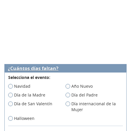
¿Cuántos días faltan?
Selecciona el evento:
Navidad
Año Nuevo
Día de la Madre
Día del Padre
Día de San Valentín
Día internacional de la
Mujer
Halloween