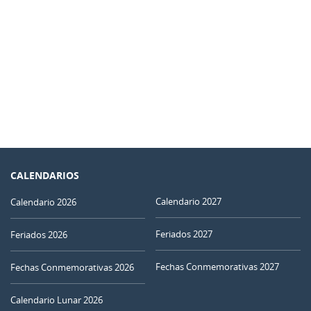
CALENDARIOS
Calendario 2027
Calendario 2026
Feriados 2027
Feriados 2026
Fechas Conmemorativas 2027
Fechas Conmemorativas 2026
Calendario Lunar 2026