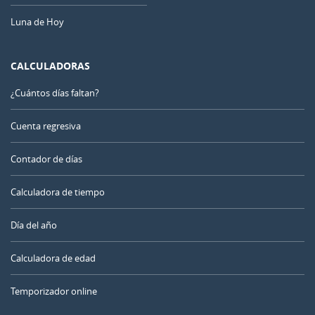
Luna de Hoy
CALCULADORAS
¿Cuántos días faltan?
Cuenta regresiva
Contador de días
Calculadora de tiempo
Día del año
Calculadora de edad
Temporizador online