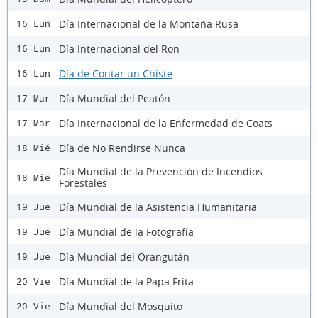
Día Internacional de la Montaña Rusa
16 Lun
Día Internacional del Ron
16 Lun
Día de Contar un Chiste
16 Lun
Día Mundial del Peatón
17 Mar
Día Internacional de la Enfermedad de Coats
17 Mar
Día de No Rendirse Nunca
18 Mié
Día Mundial de la Prevención de Incendios
18 Mié
Forestales
Día Mundial de la Asistencia Humanitaria
19 Jue
Día Mundial de la Fotografía
19 Jue
Día Mundial del Orangután
19 Jue
Día Mundial de la Papa Frita
20 Vie
Día Mundial del Mosquito
20 Vie