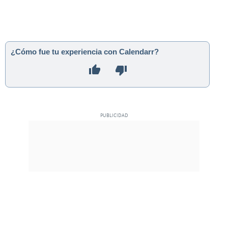
¿Cómo fue tu experiencia con Calendarr?