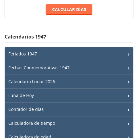
Calendarios 1947
Feriados 1947
Fechas Conmemorativas 1947
Calendario Lunar 2026
Luna de Hoy
Contador de días
Calculadora de tiempo
Calculadora de edad