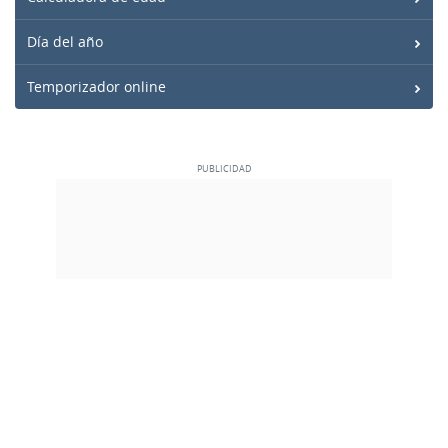
Día del año
Temporizador online