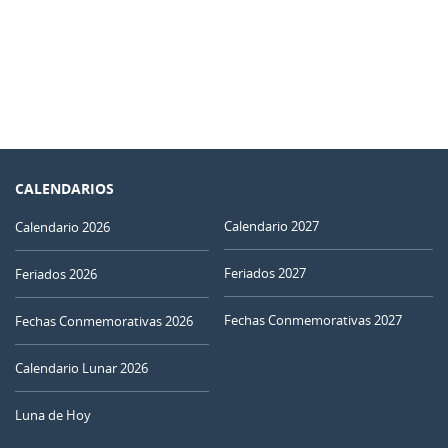
CALENDARIOS
Calendario 2027
Calendario 2026
Feriados 2027
Feriados 2026
Fechas Conmemorativas 2027
Fechas Conmemorativas 2026
Calendario Lunar 2026
Luna de Hoy