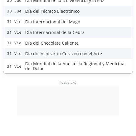
Día Mundial de la No Violencia y la Paz
30 Jue
Día del Técnico Electrónico
30 Jue
Día Internacional del Mago
31 Vie
Día Internacional de la Cebra
31 Vie
Día del Chocolate Caliente
31 Vie
Día de Inspirar tu Corazón con el Arte
31 Vie
Día Mundial de la Anestesia Regional y Medicina
31 Vie
del Dolor