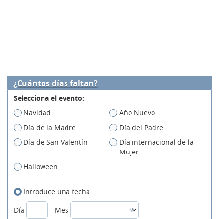
¿Cuántos días faltan?
Selecciona el evento:
Navidad
Año Nuevo
Día de la Madre
Día del Padre
Día de San Valentín
Día internacional de la
Mujer
Halloween
Introduce una fecha
Día
Mes