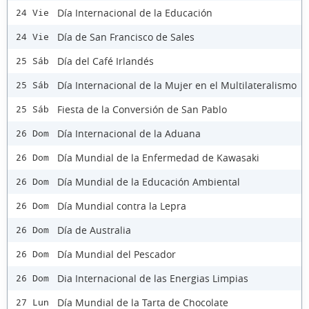
Día Internacional de la Educación
24 Vie
Día de San Francisco de Sales
24 Vie
Día del Café Irlandés
25 Sáb
Día Internacional de la Mujer en el Multilateralismo
25 Sáb
Fiesta de la Conversión de San Pablo
25 Sáb
Día Internacional de la Aduana
26 Dom
Día Mundial de la Enfermedad de Kawasaki
26 Dom
Día Mundial de la Educación Ambiental
26 Dom
Día Mundial contra la Lepra
26 Dom
Día de Australia
26 Dom
Día Mundial del Pescador
26 Dom
Dia Internacional de las Energias Limpias
26 Dom
Día Mundial de la Tarta de Chocolate
27 Lun