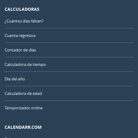
CALCULADORAS
¿Cuántos días faltan?
Cuenta regresiva
Contador de días
Calculadora de tiempo
Día del año
Calculadora de edad
Temporizador online
CALENDARR.COM