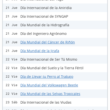
Día Internacional de la Aniridia
21 Jue
Día Internacional de SYNGAP
21 Jue
Día Mundial de la Hidrografía
21 Jue
Día del Ingeniero Agrónomo
21 Jue
Día Mundial del Cáncer de Riñón
21 Jue
Día Mundial de la Jirafa
21 Jue
Día Internacional de Ser Tú Mismo
22 Vie
Día Mundial del Suelo y la Tierra Fértil
22 Vie
Día de Llevar tu Perro al Trabajo
22 Vie
Día Mundial del Volkswagen Beetle
22 Vie
Día Mundial de las Selvas Tropicales
22 Vie
Día Internacional de las Viudas
23 Sáb