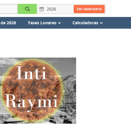
Ver calendario
 de 2026
Fases Lunares
Calculadoras