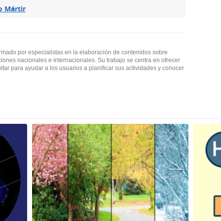
o Mártir
ormado por especialistas en la elaboración de contenidos sobre
ciones nacionales e internacionales. Su trabajo se centra en ofrecer
ultar para ayudar a los usuarios a planificar sus actividades y conocer