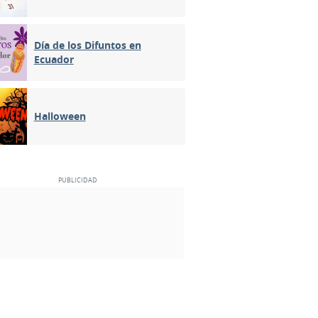
Día de los Difuntos en
Ecuador
Halloween