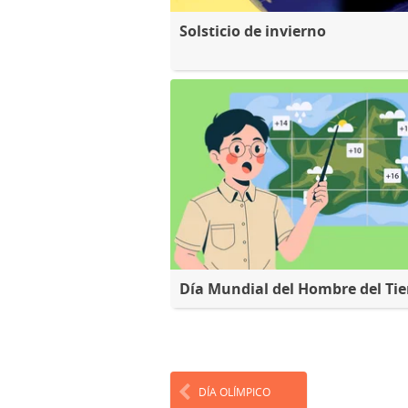
Solsticio de invierno
Día Mundial del Hombre del Ti
DÍA OLÍMPICO