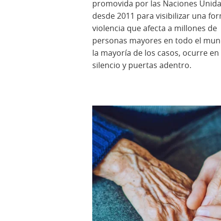
promovida por las Naciones Unid
desde 2011 para visibilizar una fo
violencia que afecta a millones de
personas mayores en todo el mun
la mayoría de los casos, ocurre en
silencio y puertas adentro.