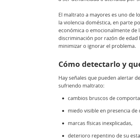
El maltrato a mayores es uno de l
la violencia doméstica, en parte p
económica o emocionalmente de la
discriminación por razón de edad 
minimizar o ignorar el problema.
Cómo detectarlo y qu
Hay señales que pueden alertar d
sufriendo maltrato:
cambios bruscos de comporta
miedo visible en presencia de
marcas físicas inexplicadas,
deterioro repentino de su esta