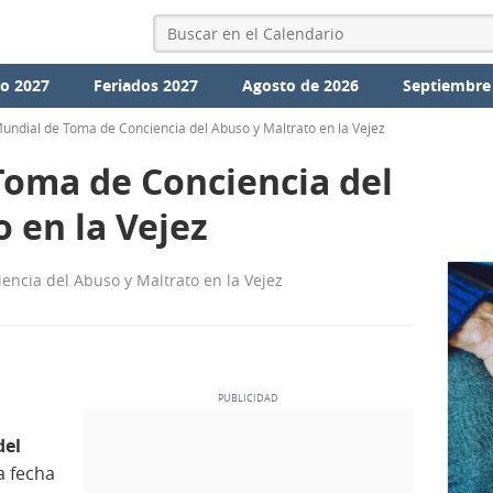
io 2027
Feriados 2027
Agosto de 2026
Septiembre
undial de Toma de Conciencia del Abuso y Maltrato en la Vejez
Toma de Conciencia del
 en la Vejez
ncia del Abuso y Maltrato en la Vejez
del
 fecha