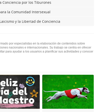
la Conciencia por los Tiburones
 para la Comunidad Intersexual
 Laicismo y la Libertad de Conciencia
ormado por especialistas en la elaboración de contenidos sobre
ciones nacionales e internacionales. Su trabajo se centra en ofrecer
ultar para ayudar a los usuarios a planificar sus actividades y conocer