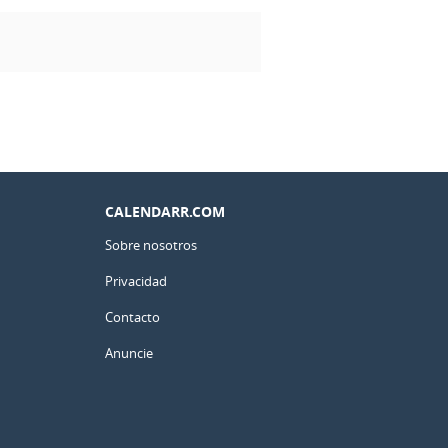
CALENDARR.COM
Sobre nosotros
Privacidad
Contacto
Anuncie