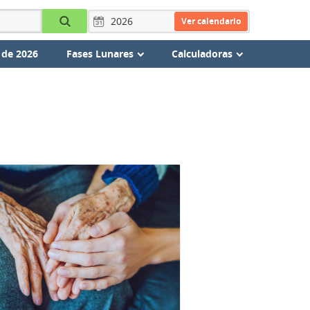
Ver calendario
 de 2026
Fases Lunares
Calculadoras