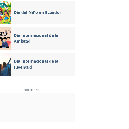
Día del Niño en Ecuador
Día Internacional de la
Amistad
Día Internacional de la
Juventud