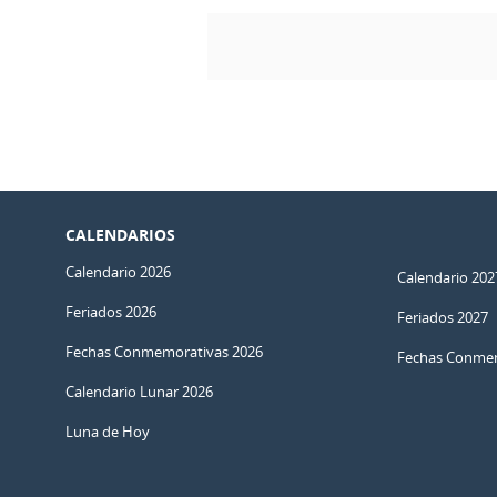
CALENDARIOS
Calendario 2026
Calendario 202
Feriados 2026
Feriados 2027
Fechas Conmemorativas 2026
Fechas Conmem
Calendario Lunar 2026
Luna de Hoy