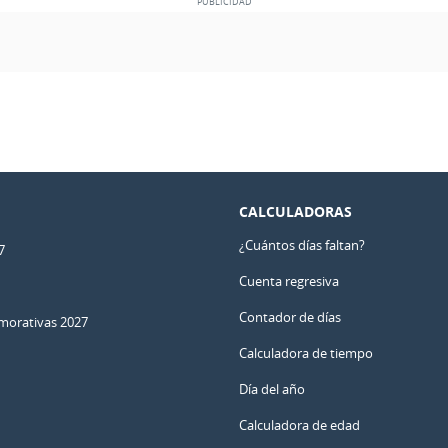
CALCULADORAS
¿Cuántos días faltan?
7
Cuenta regresiva
Contador de días
orativas 2027
Calculadora de tiempo
Día del año
Calculadora de edad