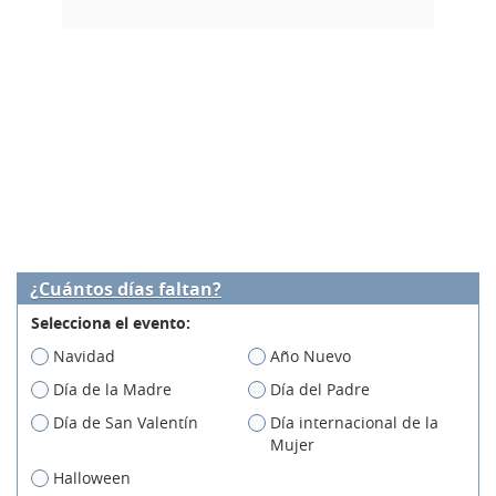
¿Cuántos días faltan?
Selecciona el evento:
Navidad
Año Nuevo
Día de la Madre
Día del Padre
Día de San Valentín
Día internacional de la
Mujer
Halloween