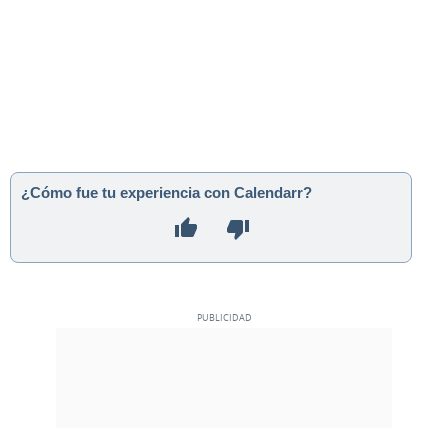
¿Cómo fue tu experiencia con Calendarr?