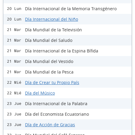
Día Internacional de la Memoria Transgénero
20 Lun
Día Internacional del Niño
20 Lun
Día Mundial de la Televisión
21 Mar
Día Mundial del Saludo
21 Mar
Día Internacional de la Espina Bífida
21 Mar
Día Mundial del Vestido
21 Mar
Día Mundial de la Pesca
21 Mar
Día de Crear tu Propio País
22 Mié
Día del Músico
22 Mié
Día Internacional de la Palabra
23 Jue
Día del Economista Ecuatoriano
23 Jue
Día de Acción de Gracias
23 Jue