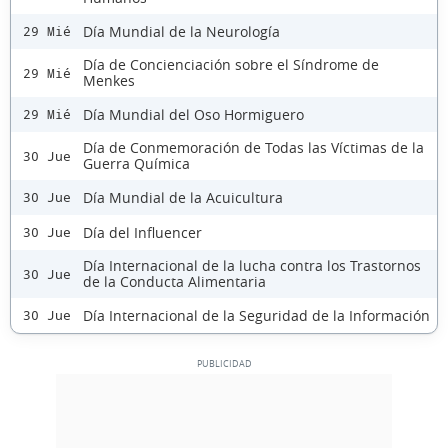
Día Mundial de la Neurología
29 Mié
Día de Concienciación sobre el Síndrome de
29 Mié
Menkes
Día Mundial del Oso Hormiguero
29 Mié
Día de Conmemoración de Todas las Víctimas de la
30 Jue
Guerra Química
Día Mundial de la Acuicultura
30 Jue
Día del Influencer
30 Jue
Día Internacional de la lucha contra los Trastornos
30 Jue
de la Conducta Alimentaria
Día Internacional de la Seguridad de la Información
30 Jue