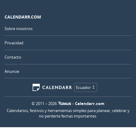
CALENDARR.COM
Sobre nosotros
Privacidad
Contacto
Anuncie
Ecuador
© 2011 – 2026
–
Calendarr.com
Calendarios, festivos y herramientas simples para planear, celebrar y
no perderte fechas importantes.