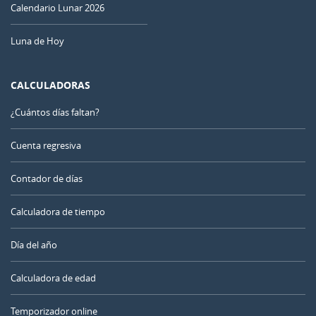
Calendario Lunar 2026
Luna de Hoy
CALCULADORAS
¿Cuántos días faltan?
Cuenta regresiva
Contador de días
Calculadora de tiempo
Día del año
Calculadora de edad
Temporizador online