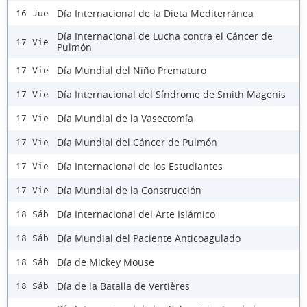
Día Internacional de la Dieta Mediterránea
16 Jue
Día Internacional de Lucha contra el Cáncer de
17 Vie
Pulmón
Día Mundial del Niño Prematuro
17 Vie
Día Internacional del Síndrome de Smith Magenis
17 Vie
Día Mundial de la Vasectomía
17 Vie
Día Mundial del Cáncer de Pulmón
17 Vie
Día Internacional de los Estudiantes
17 Vie
Día Mundial de la Construcción
17 Vie
Día Internacional del Arte Islámico
18 Sáb
Día Mundial del Paciente Anticoagulado
18 Sáb
Día de Mickey Mouse
18 Sáb
Día de la Batalla de Vertières
18 Sáb