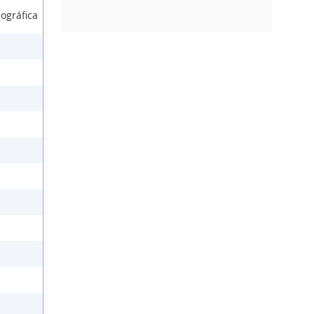
ográfica